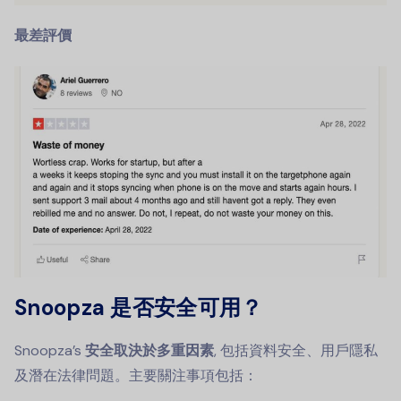
最差評價
Snoopza 是否安全可用？
Snoopza’s
安全取決於多重因素
, 包括資料安全、用戶隱私
及潛在法律問題。主要關注事項包括：