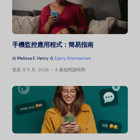
手機監控應用程式：簡易指南
由
Melissa E. Henry
在
Eyezy Alternatives
更新
12 5 月, 2026
4 最低閱讀時間