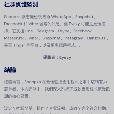
社群媒體監測
Snoopza 讓您能檢視透過 WhatsApp、Snapchat、
Facebook 和 Viber 發送的訊息。但 Eyezy 可能是更佳選
擇。它支援 Line、Telegram、Skype、Facebook
Messenger、Viber、Snapchat、Instagram、Hangouts，
甚至 Tinder 等平台，以及更多應用程式。.
優勝者：Eyezy
結論
總體而言，Snoopza 在最佳監控應用程式之爭中堪稱有力
競爭者。本次評測中，我們深入剖析了這款應用程式廣受歡
迎的核心要素。.
設定？輕鬆簡單。操作？直覺流暢。成效？完全符合預期。