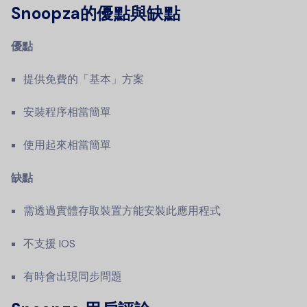
Snoopza的優點與缺點
優點
提供免費的「基本」方案
安裝程序相當簡單
使用起來相當簡單
缺點
需透過實體存取裝置方能安裝此應用程式
不支援 IOS
有時會出現同步問題