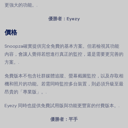
更強大的功能。.
優勝者：Eyezy
價格
Snoopza確實提供完全免費的基本方案。但若檢視其功能
內容，會讓人覺得若想進行真正的監控，還是需要更完善的
方案。.
免費版本不包含社群媒體追蹤、螢幕截圖監控，以及存取相
機和照片的功能。若需同時監控多台裝置，則必須升級至最
昂貴的「專業版」。.
Eyezy 同時也提供免費試用版與功能更豐富的付費版本。.
優勝者：平手