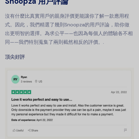
Snoopza 用戶評論
沒有什麼比真實用戶的親身評價更能讓你了解一款應用程
式。因此，我們精選了幾則Snoopza的用戶評論，助你做
出更明智的選擇。為求公平——也因為每個人的體驗各不相
同——我們特別蒐集了兩則截然相反的評價。.
頂尖好評