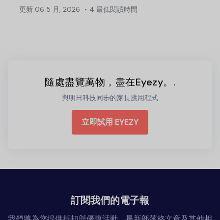
更新
06 5 月, 2026
4 最低閱讀時間
隨處盡覽萬物，盡在Eyezy。.
與明日科技同步的家長應用程式
立即試用 EYEZY
訂閱我們的電子報
我們將為您提供折扣與優惠活動、最新部落格文章及其他相