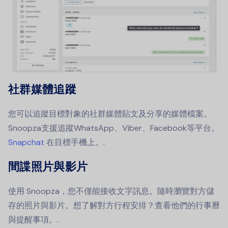
社群媒體追蹤
您可以追蹤目標對象的社群媒體貼文及分享的媒體檔案。
Snoopza支援追蹤WhatsApp、Viber、Facebook等平台。
Snapchat
在目標手機上。.
間諜照片與影片
使用 Snoopza，您不僅能接收文字訊息。隨時瀏覽對方儲
存的照片與影片。想了解對方行程安排？查看他們的行事曆
與提醒事項。.