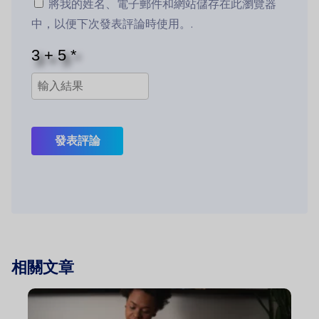
將我的姓名、電子郵件和網站儲存在此瀏覽器
中，以便下次發表評論時使用。.
發表評論
相關文章