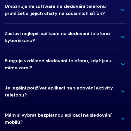
Umožňuje mi software na sledování telefonu
prohlížet si jejich chaty na sociálních sítích?
Zastaví nejlepší aplikace na sledování telefonu
kyberšikanu?
Funguje vzdálené sledování telefonu, když jsou
mimo zemi?
Je legální používat aplikaci na sledování aktivity
telefonu?
Mám si vybrat bezplatnou aplikaci na sledování
mobilů?