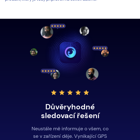
Důvěryhodné
sledovací řešení
Neustále mě informuje o všem, co
se v zařízení děje. Vynikající GPS