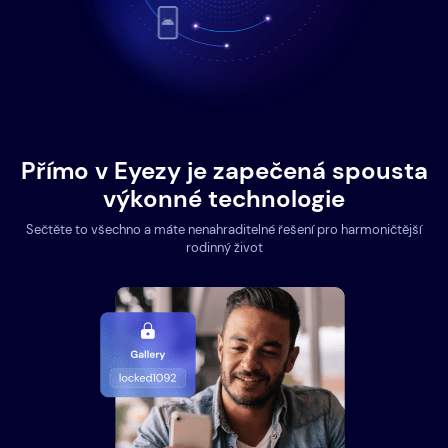
Přímo v Eyezy je zapečená spousta
výkonné technologie
Sečtěte to všechno a máte nenahraditelné řešení pro harmoničtější
rodinný život