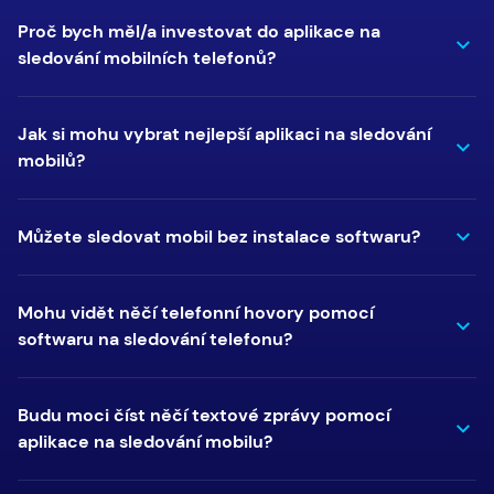
Proč bych měl/a investovat do aplikace na
sledování mobilních telefonů?
Jak si mohu vybrat nejlepší aplikaci na sledování
mobilů?
Můžete sledovat mobil bez instalace softwaru?
Mohu vidět něčí telefonní hovory pomocí
softwaru na sledování telefonu?
Budu moci číst něčí textové zprávy pomocí
aplikace na sledování mobilu?