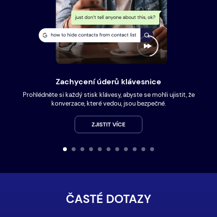
Zachycení úderů klávesnice
Prohlédněte si každý stisk klávesy, abyste se mohli ujistit, že
konverzace, které vedou, jsou bezpečné.
ZJISTIT VÍCE
ČASTÉ DOTAZY