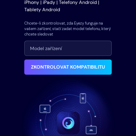
iPhony | iPady | Telefony Android |
Tablety Android
Chcete-li zkontrolovat, zda Eyezy funguje na
vašem zařízení, stačí zadat model telefonu, který
chcete sledovat
ZKONTROLOVAT KOMPATIBILITU