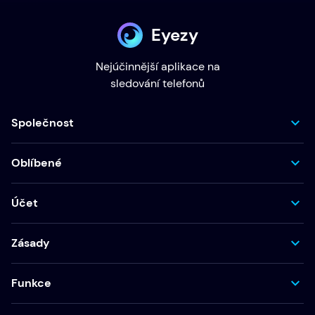
Eyezy
Nejúčinnější aplikace na
sledování telefonů
Společnost
Oblíbené
Účet
Zásady
Funkce