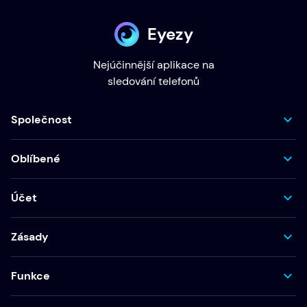
Eyezy
Nejúčinnější aplikace na
sledování telefonů
Společnost
Oblíbené
Účet
Zásady
Funkce