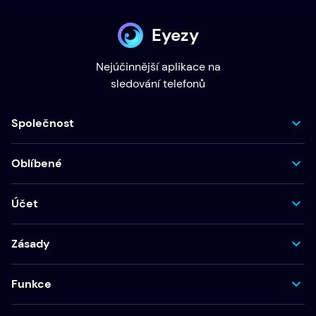
Eyezy
Nejúčinnější aplikace na
sledování telefonů
Společnost
Oblíbené
Účet
Zásady
Funkce