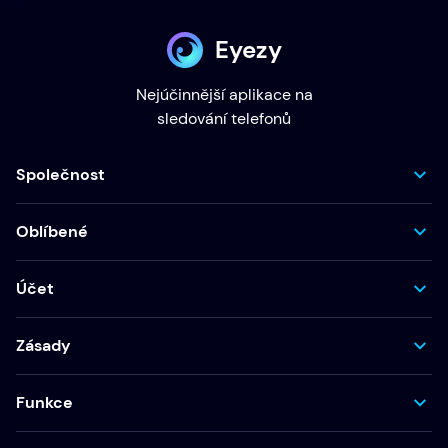
Eyezy
Nejúčinnější aplikace na
sledování telefonů
Společnost
Oblíbené
Účet
Zásady
Funkce