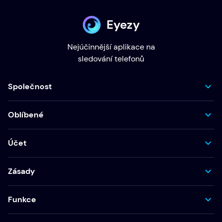
Eyezy
Nejúčinnější aplikace na
sledování telefonů
Společnost
Oblíbené
Účet
Zásady
Funkce