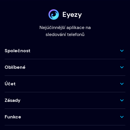
Eyezy
Nejúčinnější aplikace na
sledování telefonů
Společnost
Oblíbené
Účet
Zásady
Funkce