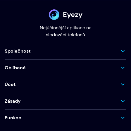
Eyezy
Nejúčinnější aplikace na
sledování telefonů
Společnost
Oblíbené
Účet
Zásady
Funkce