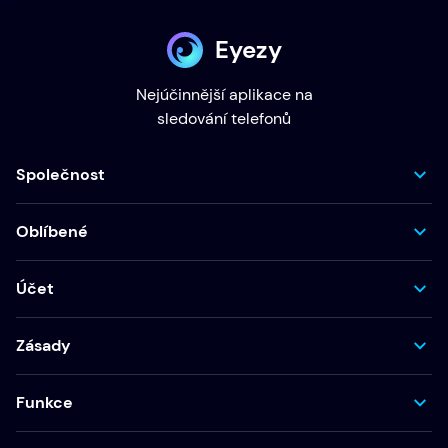
Eyezy
Nejúčinnější aplikace na
sledování telefonů
Společnost
Oblíbené
Účet
Zásady
Funkce