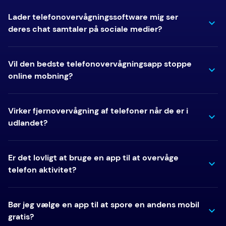
Lader telefonovervågningssoftware mig ser
deres chat samtaler på sociale medier?
Vil den bedste telefonovervågningsapp stoppe
online mobning?
Virker fjernovervågning af telefoner når de er i
udlandet?
Er det lovligt at bruge en app til at overvåge
telefon aktivitet?
Bør jeg vælge en app til at spore en andens mobil
gratis?