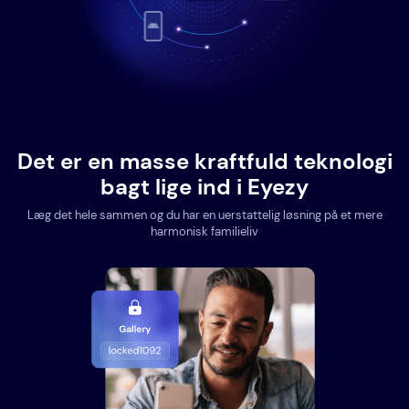
Det er en masse kraftfuld teknologi
bagt lige ind i Eyezy
Læg det hele sammen og du har en uerstattelig løsning på et mere
harmonisk familieliv