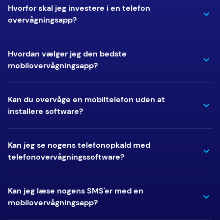
Hvorfor skal jeg investere i en telefon
overvågningsapp?
Hvordan vælger jeg den bedste
mobilovervågningsapp?
Kan du overvåge en mobiltelefon uden at
installere software?
Kan jeg se nogens telefonopkald med
telefonovervågningssoftware?
Kan jeg læse nogens SMS'er med en
mobilovervågningsapp?