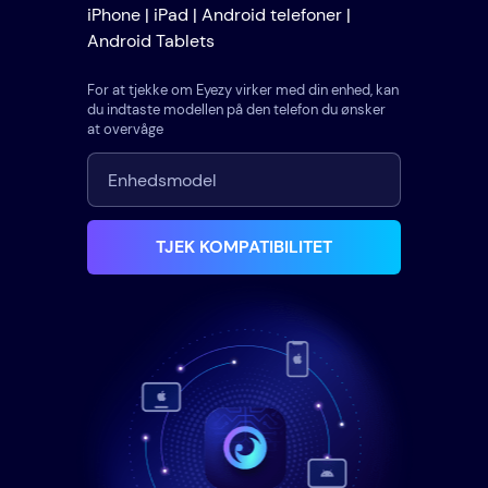
iPhone | iPad | Android telefoner |
Android Tablets
For at tjekke om Eyezy virker med din enhed, kan
du indtaste modellen på den telefon du ønsker
at overvåge
TJEK KOMPATIBILITET