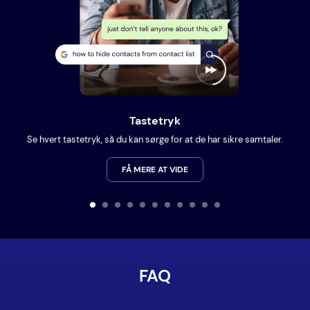
Tastetryk
Se hvert tastetryk, så du kan sørge for at de har sikre samtaler.
FÅ MERE AT VIDE
FAQ