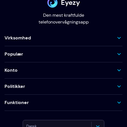
Eyezy
Den mest kraftfulde
telefonovervågningsapp
Virksomhed
Populær
Konto
Politikker
Funktioner
Dansk