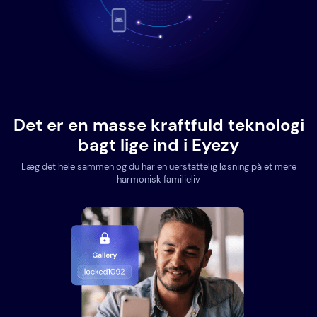
Det er en masse kraftfuld teknologi
bagt lige ind i Eyezy
Læg det hele sammen og du har en uerstattelig løsning på et mere
harmonisk familieliv