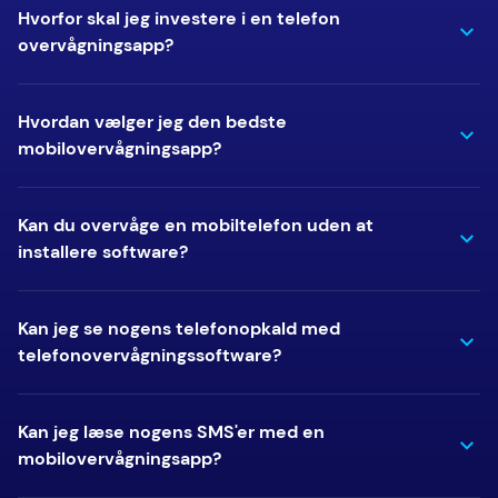
Hvorfor skal jeg investere i en telefon
overvågningsapp?
Hvordan vælger jeg den bedste
mobilovervågningsapp?
Kan du overvåge en mobiltelefon uden at
installere software?
Kan jeg se nogens telefonopkald med
telefonovervågningssoftware?
Kan jeg læse nogens SMS'er med en
mobilovervågningsapp?