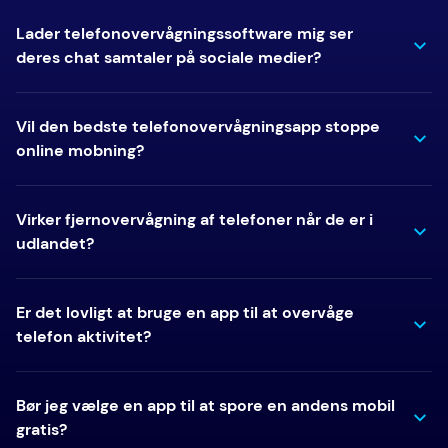
Lader telefonovervågningssoftware mig ser
deres chat samtaler på sociale medier?
Vil den bedste telefonovervågningsapp stoppe
online mobning?
Virker fjernovervågning af telefoner når de er i
udlandet?
Er det lovligt at bruge en app til at overvåge
telefon aktivitet?
Bør jeg vælge en app til at spore en andens mobil
gratis?