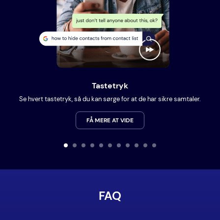
Tastetryk
Se hvert tastetryk, så du kan sørge for at de har sikre samtaler.
FÅ MERE AT VIDE
FAQ