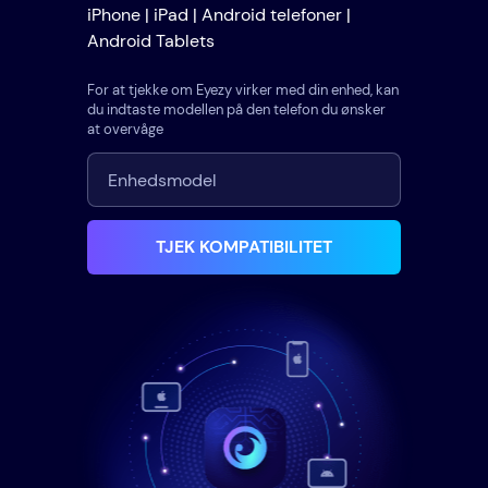
iPhone | iPad | Android telefoner |
Android Tablets
For at tjekke om Eyezy virker med din enhed, kan
du indtaste modellen på den telefon du ønsker
at overvåge
TJEK KOMPATIBILITET