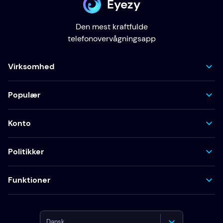
Eyezy
Den mest kraftfulde
telefonovervågningsapp
Virksomhed
Populær
Konto
Politikker
Funktioner
Dansk