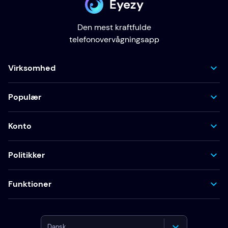
Eyezy
Den mest kraftfulde
telefonovervågningsapp
Virksomhed
Populær
Konto
Politikker
Funktioner
Dansk