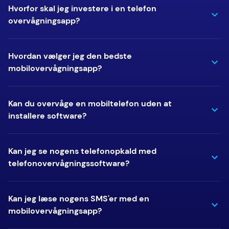
Hvorfor skal jeg investere i en telefon
overvågningsapp?
Hvordan vælger jeg den bedste
mobilovervågningsapp?
Kan du overvåge en mobiltelefon uden at
installere software?
Kan jeg se nogens telefonopkald med
telefonovervågningssoftware?
Kan jeg læse nogens SMS'er med en
mobilovervågningsapp?