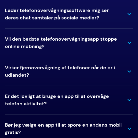
Lader telefonovervågningssoftware mig ser
deres chat samtaler på sociale medier?
Vil den bedste telefonovervågningsapp stoppe
online mobning?
Virker fjernovervågning af telefoner når de er i
udlandet?
Er det lovligt at bruge en app til at overvåge
telefon aktivitet?
Bør jeg vælge en app til at spore en andens mobil
gratis?