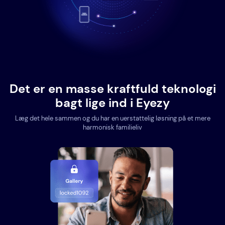
Det er en masse kraftfuld teknologi
bagt lige ind i Eyezy
Læg det hele sammen og du har en uerstattelig løsning på et mere
harmonisk familieliv