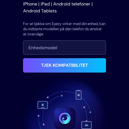
iPhone | iPad | Android telefoner |
Android Tablets
For at tjekke om Eyezy virker med din enhed, kan
du indtaste modellen på den telefon du ønsker
at overvåge
TJEK KOMPATIBILITET