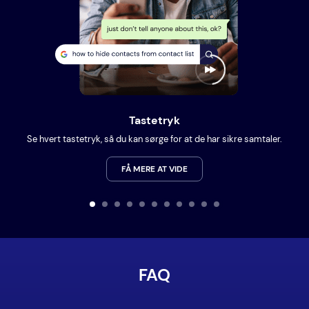
Tastetryk
Se hvert tastetryk, så du kan sørge for at de har sikre samtaler.
FÅ MERE AT VIDE
FAQ