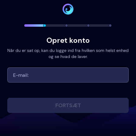
Opret konto
Når du er sat op, kan du logge ind fra hvilken som helst enhed
og se hvad de laver.
FORTSÆT