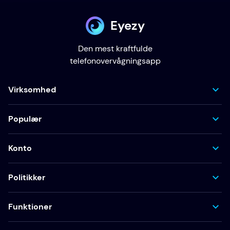
Eyezy
Den mest kraftfulde
telefonovervågningsapp
Virksomhed
Populær
Konto
Politikker
Funktioner