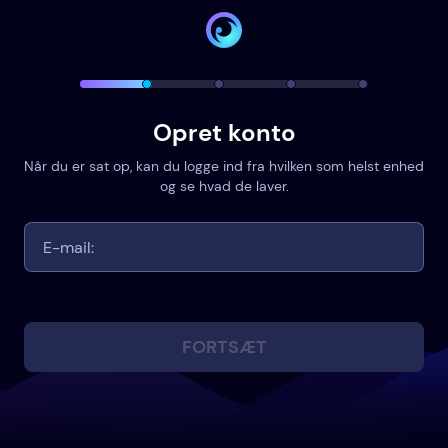
Opret konto
Når du er sat op, kan du logge ind fra hvilken som helst enhed
og se hvad de laver.
FORTSÆT