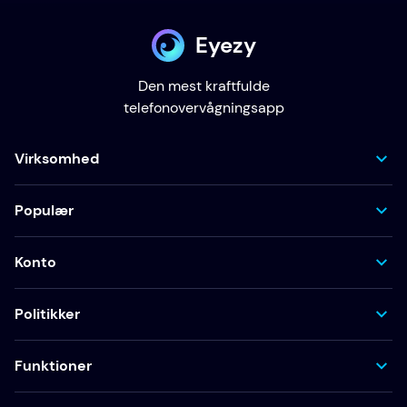
Eyezy
Den mest kraftfulde
telefonovervågningsapp
Virksomhed
Populær
Konto
Politikker
Funktioner