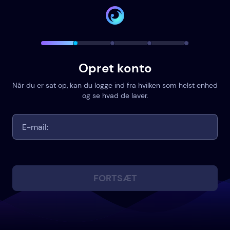
Opret konto
Når du er sat op, kan du logge ind fra hvilken som helst enhed
og se hvad de laver.
FORTSÆT