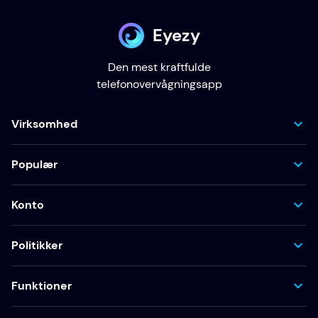
Eyezy
Den mest kraftfulde
telefonovervågningsapp
Virksomhed
Populær
Konto
Politikker
Funktioner