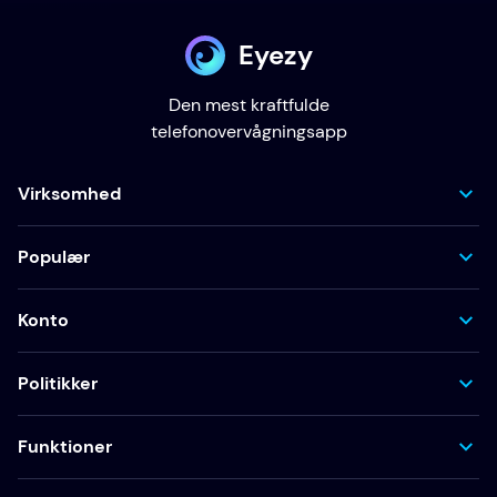
Eyezy
Den mest kraftfulde
telefonovervågningsapp
Virksomhed
Populær
Konto
Politikker
Funktioner