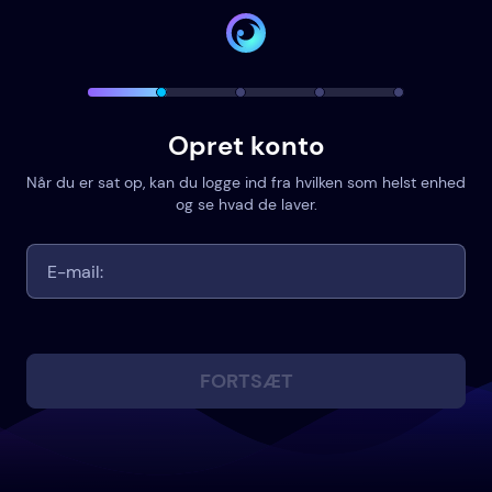
Opret konto
Når du er sat op, kan du logge ind fra hvilken som helst enhed
og se hvad de laver.
FORTSÆT