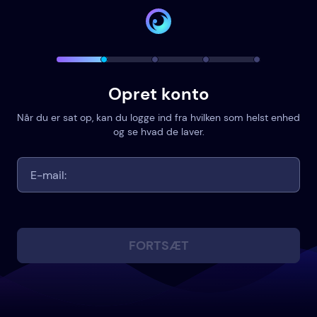
Opret konto
Når du er sat op, kan du logge ind fra hvilken som helst enhed
og se hvad de laver.
FORTSÆT