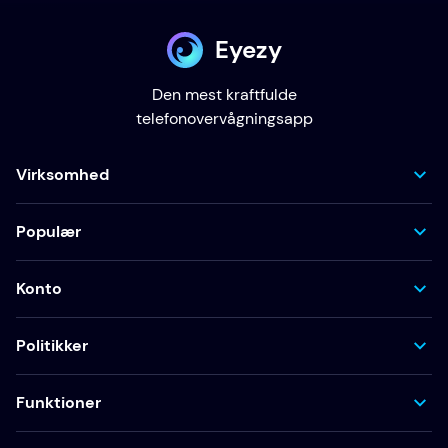
Eyezy
Den mest kraftfulde
telefonovervågningsapp
Virksomhed
Populær
Konto
Politikker
Funktioner