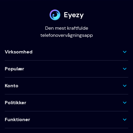
Eyezy
Den mest kraftfulde
telefonovervågningsapp
Virksomhed
Populær
Konto
Politikker
Funktioner