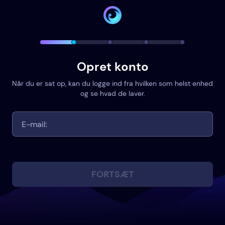
Opret konto
Når du er sat op, kan du logge ind fra hvilken som helst enhed
og se hvad de laver.
FORTSÆT