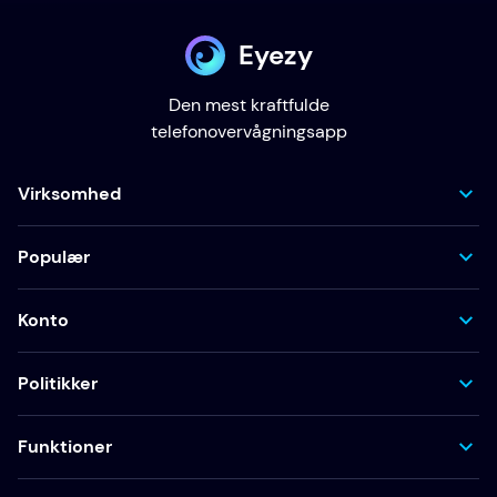
Eyezy
Den mest kraftfulde
telefonovervågningsapp
Virksomhed
Populær
Konto
Politikker
Funktioner