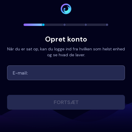
Opret konto
Når du er sat op, kan du logge ind fra hvilken som helst enhed
og se hvad de laver.
FORTSÆT