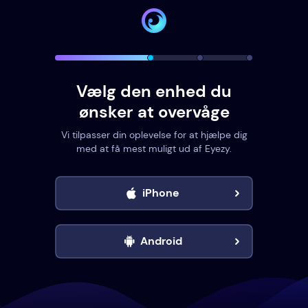
Vælg den enhed du
ønsker at overvåge
Vi tilpasser din oplevelse for at hjælpe dig
med at få mest muligt ud af Eyezy.
iPhone
Android