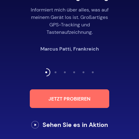
Informiert mich über alles, was auf
meinem Gerät los ist. Großartiges
GPS-Tracking und
Tastenaufzeichnung.
Marcus Patti, Frankreich
JETZT PROBIEREN
Sehen Sie es in Aktion