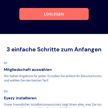
LOSLEGEN
3 einfache Schritte zum Anfangen
Mitgliedschaft auswählen
Wir haben Angebote für jeden. Erstellen Sie einfach Ihr Benutzerkonto
und wählen Sie den besten Tarif.
Eyezy installieren
Unser freundlicher Installationsassistent zeigt Ihnen alles, was Sie tun