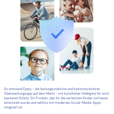
So entstand Eyezy - die leistungsstärkste und funktionsreichste
Überwachungsapp auf dem Markt - mit künstlicher Intelligenz für noch
besseren Schutz. Ein Produkt, das für die vernetzten Kinder von heute
entwickelt wurde und nahtlos mit modernen Social-Media-Apps
integriert ist.