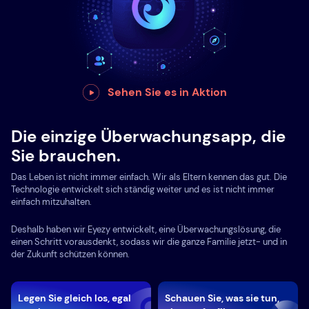
Sehen Sie es in Aktion
Die einzige Überwachungsapp, die
Sie brauchen.
Das Leben ist nicht immer einfach. Wir als Eltern kennen das gut. Die
Technologie entwickelt sich ständig weiter und es ist nicht immer
einfach mitzuhalten.
Deshalb haben wir Eyezy entwickelt, eine Überwachungslösung, die
einen Schritt vorausdenkt, sodass wir die ganze Familie jetzt- und in
der Zukunft schützen können.
Legen Sie gleich los, egal
Schauen Sie, was sie tun,