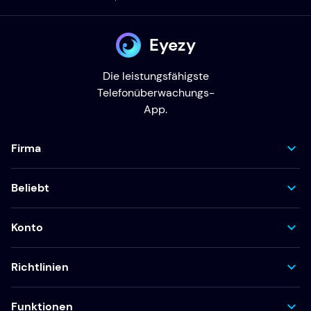
Eyezy
Die leistungsfähigste
Telefonüberwachungs-
App.
Firma
Beliebt
Konto
Richtlinien
Funktionen