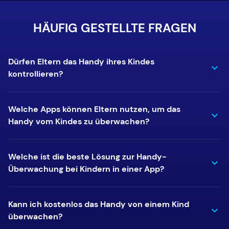
HÄUFIG GESTELLTE FRAGEN
Dürfen Eltern das Handy ihres Kindes
kontrollieren?
Welche Apps können Eltern nutzen, um das
Handy vom Kindes zu überwachen?
Welche ist die beste Lösung zur Handy-
Überwachung bei Kindern in einer App?
Kann ich kostenlos das Handy von einem Kind
überwachen?