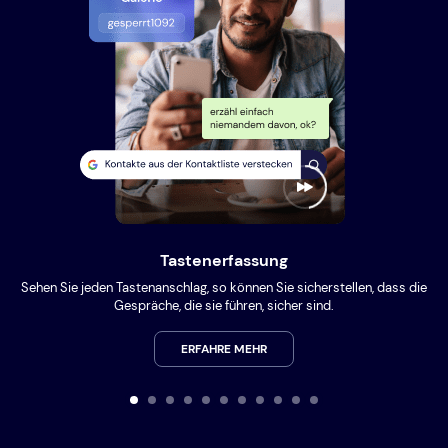
Tastenerfassung
Sehen Sie jeden Tastenanschlag, so können Sie sicherstellen, dass die
Gespräche, die sie führen, sicher sind.
ERFAHRE MEHR