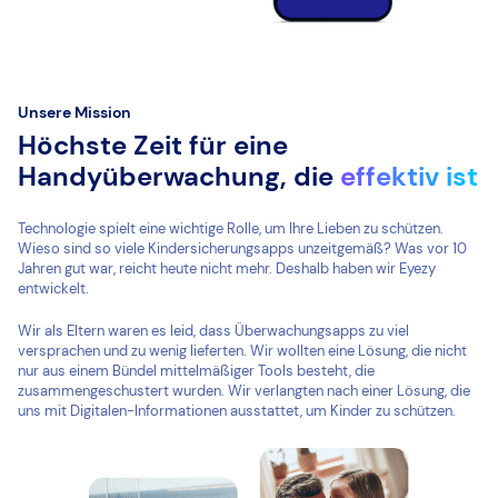
Unsere Mission
Höchste Zeit für eine
Handyüberwachung, die
effektiv ist
Technologie spielt eine wichtige Rolle, um Ihre Lieben zu schützen.
Wieso sind so viele Kindersicherungsapps unzeitgemäß? Was vor 10
Jahren gut war, reicht heute nicht mehr. Deshalb haben wir Eyezy
entwickelt.
Wir als Eltern waren es leid, dass Überwachungsapps zu viel
versprachen und zu wenig lieferten. Wir wollten eine Lösung, die nicht
nur aus einem Bündel mittelmäßiger Tools besteht, die
zusammengeschustert wurden. Wir verlangten nach einer Lösung, die
uns mit Digitalen-Informationen ausstattet, um Kinder zu schützen.