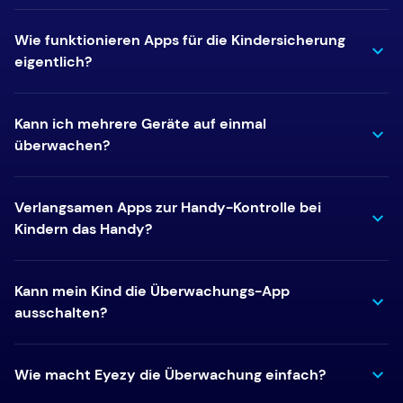
Wie funktionieren Apps für die Kindersicherung
eigentlich?
Kann ich mehrere Geräte auf einmal
überwachen?
Verlangsamen Apps zur Handy-Kontrolle bei
Kindern das Handy?
Kann mein Kind die Überwachungs-App
ausschalten?
Wie macht Eyezy die Überwachung einfach?