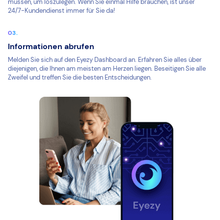
müssen, um loszulegen. Wenn Sie einmal Hilfe brauchen, ist unser
24/7-Kundendienst immer für Sie da!
Informationen abrufen
Melden Sie sich auf den Eyezy Dashboard an. Erfahren Sie alles über
diejenigen, die Ihnen am meisten am Herzen liegen. Beseitigen Sie alle
Zweifel und treffen Sie die besten Entscheidungen.