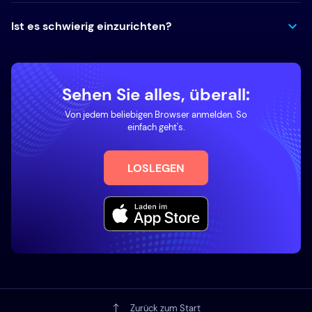
Ist es schwierig einzurichten?
Sehen Sie alles, überall:
Von jedem beliebigen Browser anmelden. So
einfach geht's.
LOSLEGEN
Zurück zum Start