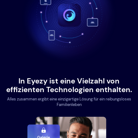
In Eyezy ist eine Vielzahl von
effizienten Technologien enthalten.
Alles zusammen ergibt eine einzigartige Lösung für ein reibungsloses
Familienleben