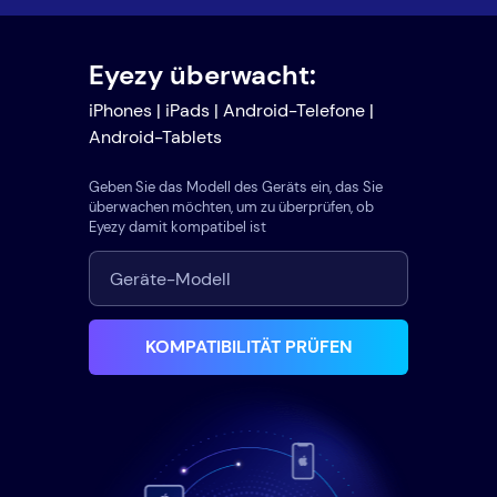
Eyezy überwacht:
iPhones | iPads | Android-Telefone |
Android-Tablets
Geben Sie das Modell des Geräts ein, das Sie
überwachen möchten, um zu überprüfen, ob
Eyezy damit kompatibel ist
KOMPATIBILITÄT PRÜFEN