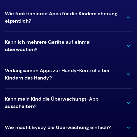
Wie funktionieren Apps für die Kindersicherung
eigentlich?
Kann ich mehrere Geräte auf einmal
überwachen?
Verlangsamen Apps zur Handy-Kontrolle bei
Kindern das Handy?
Kann mein Kind die Überwachungs-App
ausschalten?
Wie macht Eyezy die Überwachung einfach?