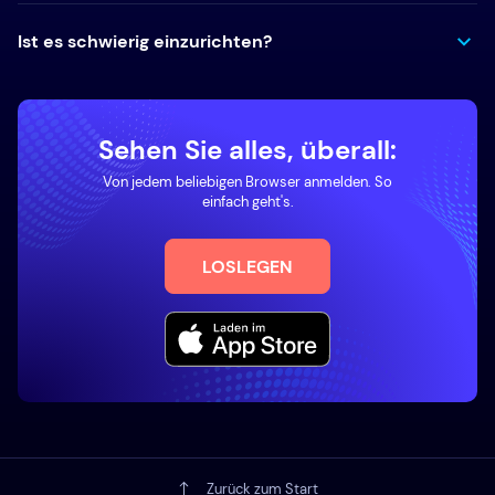
Ist es schwierig einzurichten?
Sehen Sie alles, überall:
Von jedem beliebigen Browser anmelden. So
einfach geht's.
LOSLEGEN
Zurück zum Start