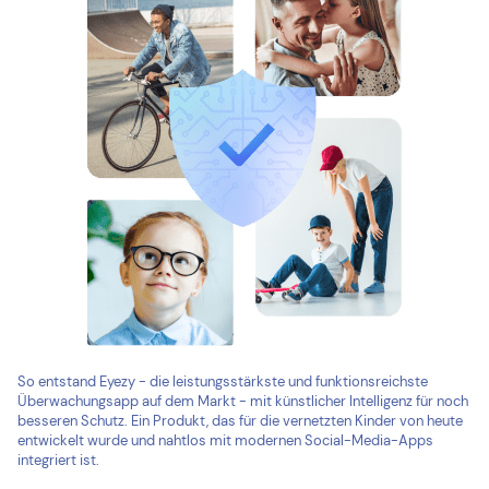
So entstand Eyezy - die leistungsstärkste und funktionsreichste
Überwachungsapp auf dem Markt - mit künstlicher Intelligenz für noch
besseren Schutz. Ein Produkt, das für die vernetzten Kinder von heute
entwickelt wurde und nahtlos mit modernen Social-Media-Apps
integriert ist.