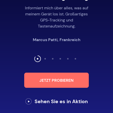
Informiert mich über alles, was auf
meinem Gerät los ist. Großartiges
GPS-Tracking und
Tastenaufzeichnung.
Marcus Patti, Frankreich
JETZT PROBIEREN
Sehen Sie es in Aktion