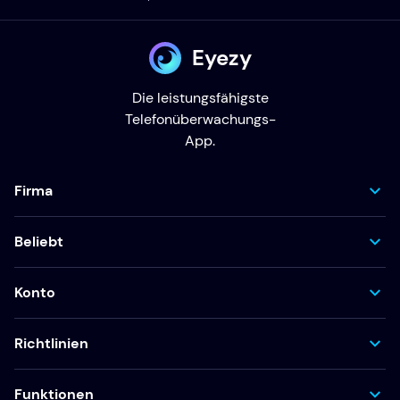
Eyezy
Die leistungsfähigste
Telefonüberwachungs-
App.
Firma
Beliebt
Konto
Richtlinien
Funktionen