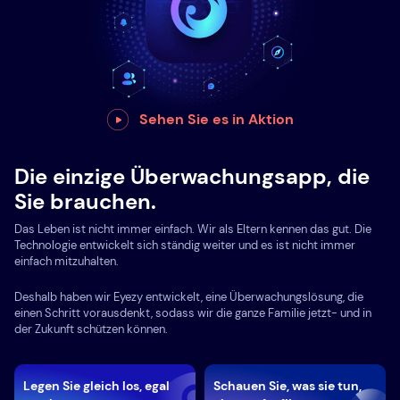
Sehen Sie es in Aktion
Die einzige Überwachungsapp, die
Sie brauchen.
Das Leben ist nicht immer einfach. Wir als Eltern kennen das gut. Die
Technologie entwickelt sich ständig weiter und es ist nicht immer
einfach mitzuhalten.
Deshalb haben wir Eyezy entwickelt, eine Überwachungslösung, die
einen Schritt vorausdenkt, sodass wir die ganze Familie jetzt- und in
der Zukunft schützen können.
Legen Sie gleich los, egal
Schauen Sie, was sie tun,