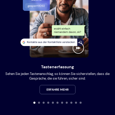
Tastenerfassung
Sehen Sie jeden Tastenanschlag, so können Sie sicherstellen, dass die
Gespräche, die sie führen, sicher sind.
ERFAHRE MEHR