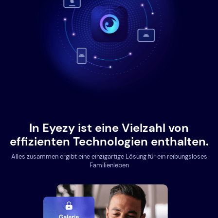
In Eyezy ist eine Vielzahl von
effizienten Technologien enthalten.
Alles zusammen ergibt eine einzigartige Lösung für ein reibungsloses
Familienleben