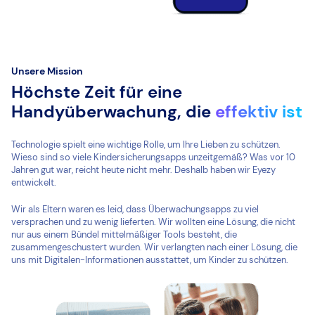
Unsere Mission
Höchste Zeit für eine
Handyüberwachung, die
effektiv ist
Technologie spielt eine wichtige Rolle, um Ihre Lieben zu schützen.
Wieso sind so viele Kindersicherungsapps unzeitgemäß? Was vor 10
Jahren gut war, reicht heute nicht mehr. Deshalb haben wir Eyezy
entwickelt.
Wir als Eltern waren es leid, dass Überwachungsapps zu viel
versprachen und zu wenig lieferten. Wir wollten eine Lösung, die nicht
nur aus einem Bündel mittelmäßiger Tools besteht, die
zusammengeschustert wurden. Wir verlangten nach einer Lösung, die
uns mit Digitalen-Informationen ausstattet, um Kinder zu schützen.