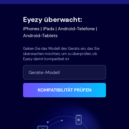
Eyezy überwacht:
iPhones | iPads | Android-Telefone |
Android-Tablets
Geben Sie das Modell des Geräts ein, das Sie
überwachen möchten, um zu überprüfen, ob
Eyezy damit kompatibel ist
KOMPATIBILITÄT PRÜFEN