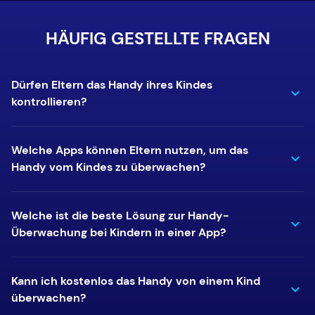
HÄUFIG GESTELLTE FRAGEN
Dürfen Eltern das Handy ihres Kindes
kontrollieren?
Welche Apps können Eltern nutzen, um das
Handy vom Kindes zu überwachen?
Welche ist die beste Lösung zur Handy-
Überwachung bei Kindern in einer App?
Kann ich kostenlos das Handy von einem Kind
überwachen?