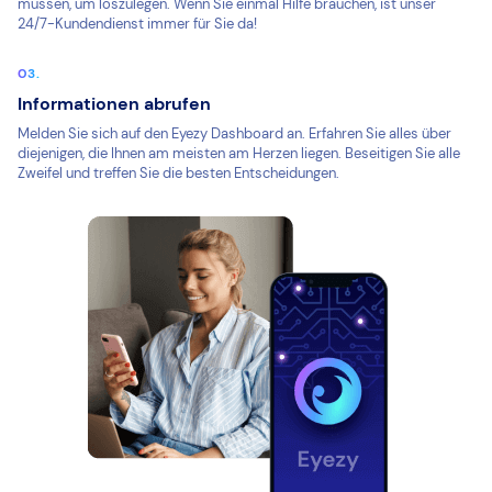
müssen, um loszulegen. Wenn Sie einmal Hilfe brauchen, ist unser
24/7-Kundendienst immer für Sie da!
Informationen abrufen
Melden Sie sich auf den Eyezy Dashboard an. Erfahren Sie alles über
diejenigen, die Ihnen am meisten am Herzen liegen. Beseitigen Sie alle
Zweifel und treffen Sie die besten Entscheidungen.