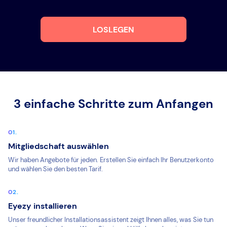
LOSLEGEN
3 einfache Schritte zum Anfangen
Mitgliedschaft auswählen
Wir haben Angebote für jeden. Erstellen Sie einfach Ihr Benutzerkonto
und wählen Sie den besten Tarif.
Eyezy installieren
Unser freundlicher Installationsassistent zeigt Ihnen alles, was Sie tun