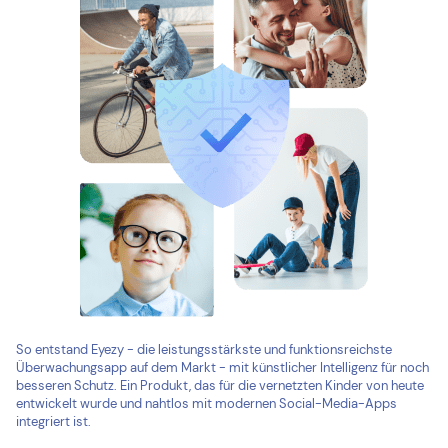
So entstand Eyezy - die leistungsstärkste und funktionsreichste
Überwachungsapp auf dem Markt - mit künstlicher Intelligenz für noch
besseren Schutz. Ein Produkt, das für die vernetzten Kinder von heute
entwickelt wurde und nahtlos mit modernen Social-Media-Apps
integriert ist.