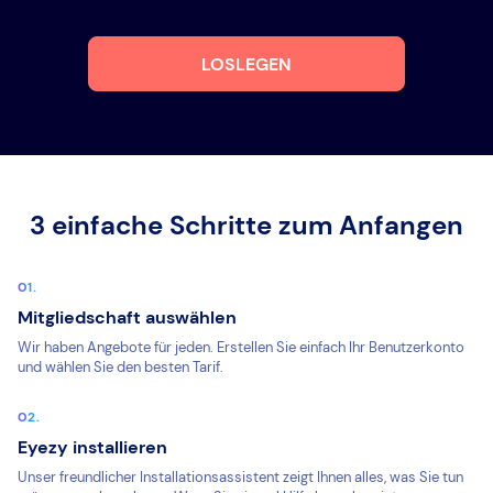
LOSLEGEN
3 einfache Schritte zum Anfangen
Mitgliedschaft auswählen
Wir haben Angebote für jeden. Erstellen Sie einfach Ihr Benutzerkonto
und wählen Sie den besten Tarif.
Eyezy installieren
Unser freundlicher Installationsassistent zeigt Ihnen alles, was Sie tun