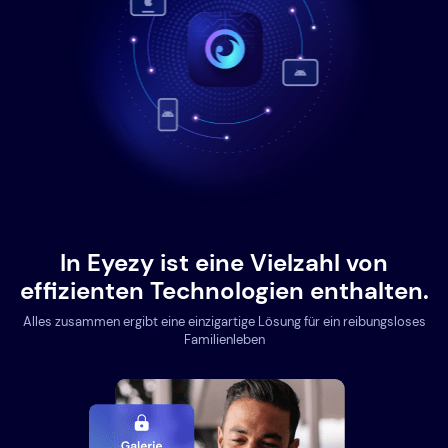
In Eyezy ist eine Vielzahl von
effizienten Technologien enthalten.
Alles zusammen ergibt eine einzigartige Lösung für ein reibungsloses
Familienleben