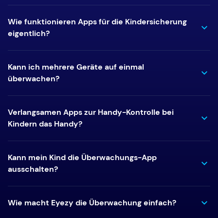
Wie funktionieren Apps für die Kindersicherung
eigentlich?
Kann ich mehrere Geräte auf einmal
überwachen?
Verlangsamen Apps zur Handy-Kontrolle bei
Kindern das Handy?
Kann mein Kind die Überwachungs-App
ausschalten?
Wie macht Eyezy die Überwachung einfach?