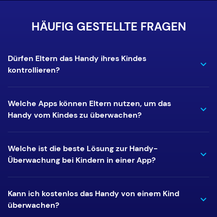
HÄUFIG GESTELLTE FRAGEN
Dürfen Eltern das Handy ihres Kindes
kontrollieren?
Welche Apps können Eltern nutzen, um das
Handy vom Kindes zu überwachen?
Welche ist die beste Lösung zur Handy-
Überwachung bei Kindern in einer App?
Kann ich kostenlos das Handy von einem Kind
überwachen?