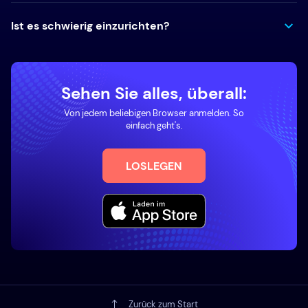
Ist es schwierig einzurichten?
Sehen Sie alles, überall:
Von jedem beliebigen Browser anmelden. So
einfach geht's.
LOSLEGEN
Zurück zum Start