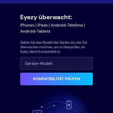
Eyezy überwacht:
iPhones | iPads | Android-Telefone |
Android-Tablets
Geben Sie das Modell des Geräts ein, das Sie
überwachen möchten, um zu überprüfen, ob
Eyezy damit kompatibel ist
KOMPATIBILITÄT PRÜFEN