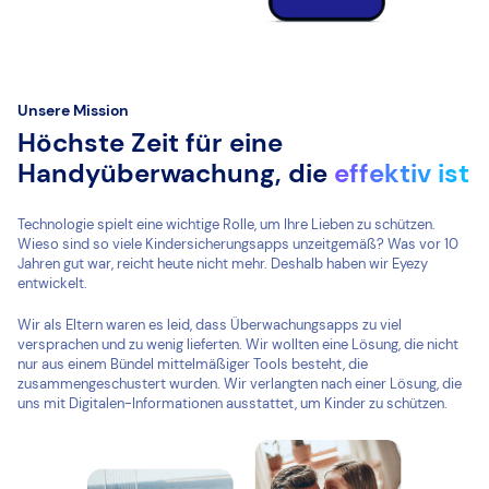
Unsere Mission
Höchste Zeit für eine
Handyüberwachung, die
effektiv ist
Technologie spielt eine wichtige Rolle, um Ihre Lieben zu schützen.
Wieso sind so viele Kindersicherungsapps unzeitgemäß? Was vor 10
Jahren gut war, reicht heute nicht mehr. Deshalb haben wir Eyezy
entwickelt.
Wir als Eltern waren es leid, dass Überwachungsapps zu viel
versprachen und zu wenig lieferten. Wir wollten eine Lösung, die nicht
nur aus einem Bündel mittelmäßiger Tools besteht, die
zusammengeschustert wurden. Wir verlangten nach einer Lösung, die
uns mit Digitalen-Informationen ausstattet, um Kinder zu schützen.