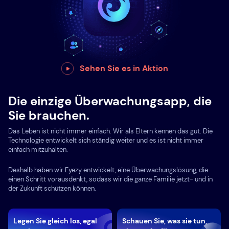
Sehen Sie es in Aktion
Die einzige Überwachungsapp, die
Sie brauchen.
Das Leben ist nicht immer einfach. Wir als Eltern kennen das gut. Die
Technologie entwickelt sich ständig weiter und es ist nicht immer
einfach mitzuhalten.
Deshalb haben wir Eyezy entwickelt, eine Überwachungslösung, die
einen Schritt vorausdenkt, sodass wir die ganze Familie jetzt- und in
der Zukunft schützen können.
Legen Sie gleich los, egal
Schauen Sie, was sie tun,