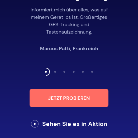
Informiert mich über alles, was auf
meinem Gerät los ist. Großartiges
GPS-Tracking und
Tastenaufzeichnung.
Marcus Patti, Frankreich
JETZT PROBIEREN
Sehen Sie es in Aktion