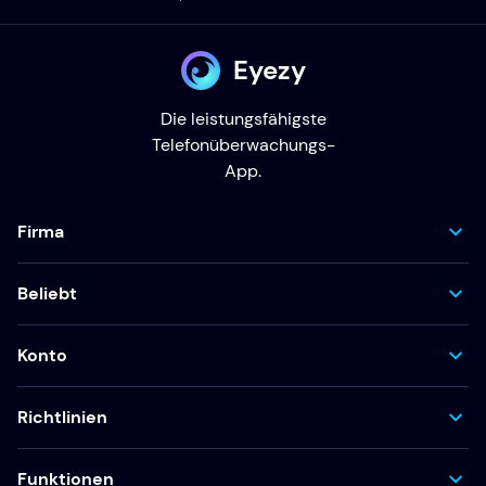
Eyezy
Die leistungsfähigste
Telefonüberwachungs-
App.
Firma
Beliebt
Konto
Richtlinien
Funktionen