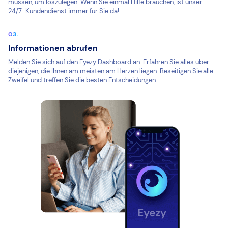
müssen, um loszulegen. Wenn Sie einmal Hilfe brauchen, ist unser
24/7-Kundendienst immer für Sie da!
Informationen abrufen
Melden Sie sich auf den Eyezy Dashboard an. Erfahren Sie alles über
diejenigen, die Ihnen am meisten am Herzen liegen. Beseitigen Sie alle
Zweifel und treffen Sie die besten Entscheidungen.