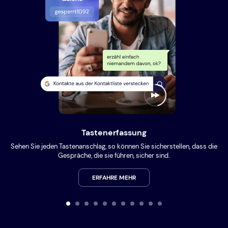
Tastenerfassung
Sehen Sie jeden Tastenanschlag, so können Sie sicherstellen, dass die
Gespräche, die sie führen, sicher sind.
ERFAHRE MEHR