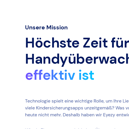
Unsere Mission
Höchste Zeit für
Handyüberwach
effektiv ist
Technologie spielt eine wichtige Rolle, um Ihre L
viele Kindersicherungsapps unzeitgemäß? Was vor
heute nicht mehr. Deshalb haben wir Eyezy entwic