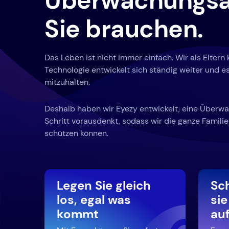
Überwachungsa
Sie brauchen.
Das Leben ist nicht immer einfach. Wir als Eltern
Technologie entwickelt sich ständig weiter und es
mitzuhalten.
Deshalb haben wir Eyezy entwickelt, eine Überwa
Schritt vorausdenkt, sodass wir die ganze Familie 
schützen können.
Legen Sie gleich
Sc
los, egal was
sie
kommt
auf