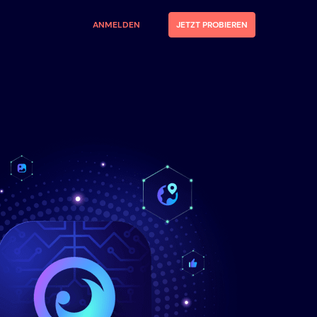
ANMELDEN
JETZT PROBIEREN