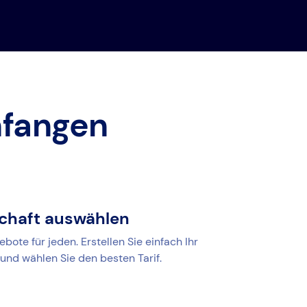
nfangen
schaft auswählen
ote für jeden. Erstellen Sie einfach Ihr
und wählen Sie den besten Tarif.