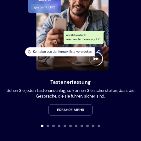
Tastenerfassung
Sehen Sie jeden Tastenanschlag, so können Sie sicherstellen, dass die
Gespräche, die sie führen, sicher sind.
ERFAHRE MEHR