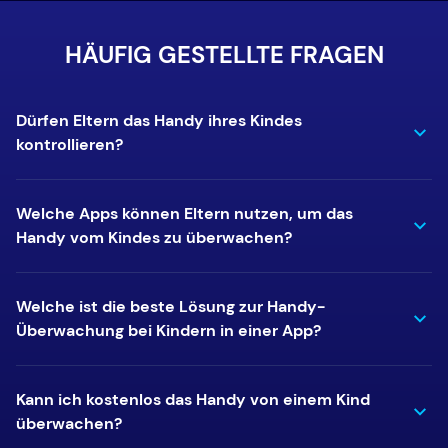
HÄUFIG GESTELLTE FRAGEN
Dürfen Eltern das Handy ihres Kindes
kontrollieren?
Welche Apps können Eltern nutzen, um das
Handy vom Kindes zu überwachen?
Welche ist die beste Lösung zur Handy-
Überwachung bei Kindern in einer App?
Kann ich kostenlos das Handy von einem Kind
überwachen?