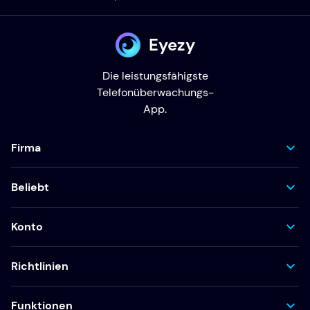
Eyezy
Die leistungsfähigste
Telefonüberwachungs-
App.
Firma
Beliebt
Konto
Richtlinien
Funktionen