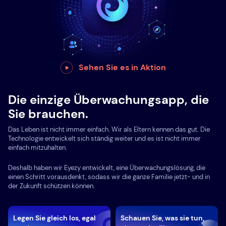
Sehen Sie es in Aktion
Die einzige Überwachungsapp, die
Sie brauchen.
Das Leben ist nicht immer einfach. Wir als Eltern kennen das gut. Die
Technologie entwickelt sich ständig weiter und es ist nicht immer
einfach mitzuhalten.
Deshalb haben wir Eyezy entwickelt, eine Überwachungslösung, die
einen Schritt vorausdenkt, sodass wir die ganze Familie jetzt- und in
der Zukunft schützen können.
Legen Sie gleich los, egal
Schauen Sie, was sie tun,