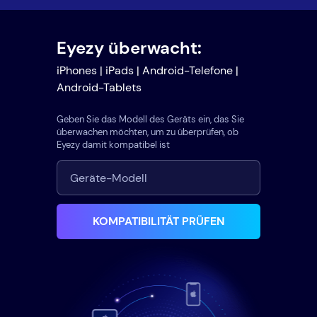
Eyezy überwacht:
iPhones | iPads | Android-Telefone |
Android-Tablets
Geben Sie das Modell des Geräts ein, das Sie
überwachen möchten, um zu überprüfen, ob
Eyezy damit kompatibel ist
KOMPATIBILITÄT PRÜFEN