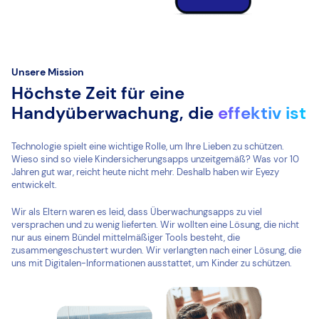
Unsere Mission
Höchste Zeit für eine
Handyüberwachung, die
effektiv ist
Technologie spielt eine wichtige Rolle, um Ihre Lieben zu schützen.
Wieso sind so viele Kindersicherungsapps unzeitgemäß? Was vor 10
Jahren gut war, reicht heute nicht mehr. Deshalb haben wir Eyezy
entwickelt.
Wir als Eltern waren es leid, dass Überwachungsapps zu viel
versprachen und zu wenig lieferten. Wir wollten eine Lösung, die nicht
nur aus einem Bündel mittelmäßiger Tools besteht, die
zusammengeschustert wurden. Wir verlangten nach einer Lösung, die
uns mit Digitalen-Informationen ausstattet, um Kinder zu schützen.