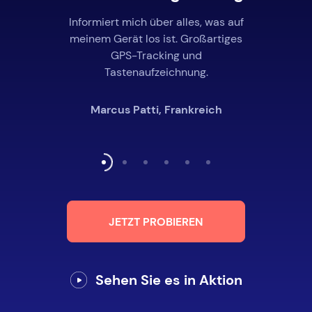
Informiert mich über alles, was auf
meinem Gerät los ist. Großartiges
GPS-Tracking und
Tastenaufzeichnung.
Marcus Patti, Frankreich
JETZT PROBIEREN
Sehen Sie es in Aktion