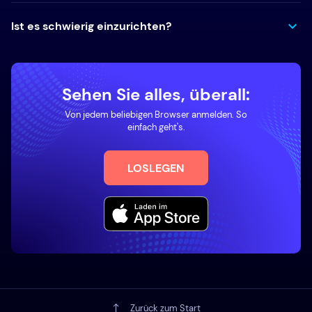
Ist es schwierig einzurichten?
Sehen Sie alles, überall:
Von jedem beliebigen Browser anmelden. So
einfach geht's.
LOSLEGEN
Zurück zum Start