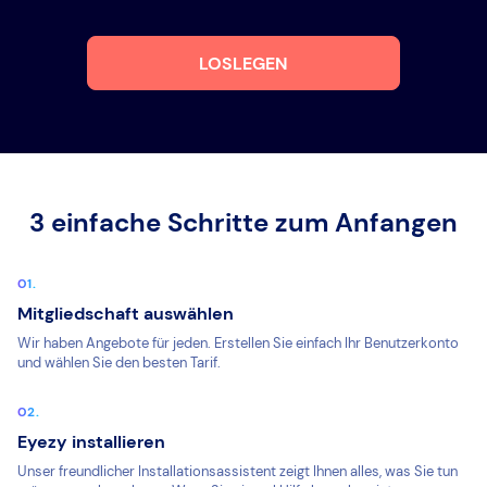
LOSLEGEN
3 einfache Schritte zum Anfangen
Mitgliedschaft auswählen
Wir haben Angebote für jeden. Erstellen Sie einfach Ihr Benutzerkonto
und wählen Sie den besten Tarif.
Eyezy installieren
Unser freundlicher Installationsassistent zeigt Ihnen alles, was Sie tun