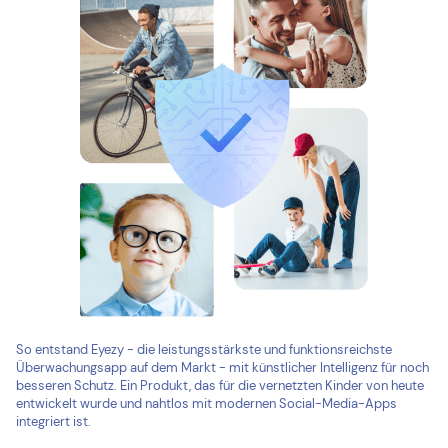
So entstand Eyezy - die leistungsstärkste und funktionsreichste
Überwachungsapp auf dem Markt - mit künstlicher Intelligenz für noch
besseren Schutz. Ein Produkt, das für die vernetzten Kinder von heute
entwickelt wurde und nahtlos mit modernen Social-Media-Apps
integriert ist.