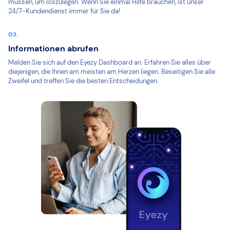
müssen, um loszulegen. Wenn Sie einmal Hilfe brauchen, ist unser
24/7-Kundendienst immer für Sie da!
Informationen abrufen
Melden Sie sich auf den Eyezy Dashboard an. Erfahren Sie alles über
diejenigen, die Ihnen am meisten am Herzen liegen. Beseitigen Sie alle
Zweifel und treffen Sie die besten Entscheidungen.