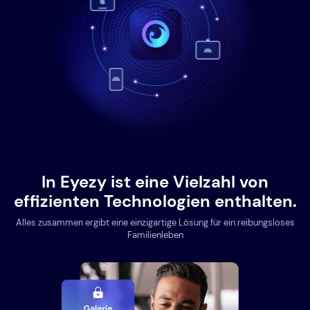
In Eyezy ist eine Vielzahl von
effizienten Technologien enthalten.
Alles zusammen ergibt eine einzigartige Lösung für ein reibungsloses
Familienleben