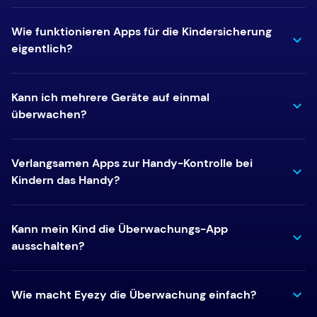
Wie funktionieren Apps für die Kindersicherung
eigentlich?
Kann ich mehrere Geräte auf einmal
überwachen?
Verlangsamen Apps zur Handy-Kontrolle bei
Kindern das Handy?
Kann mein Kind die Überwachungs-App
ausschalten?
Wie macht Eyezy die Überwachung einfach?