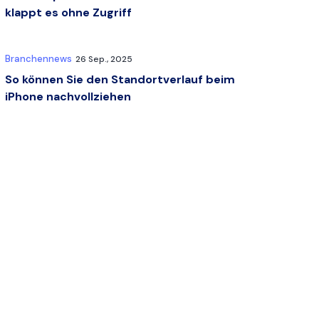
klappt es ohne Zugriff
Branchennews
26 Sep., 2025
So können Sie den Standortverlauf beim
iPhone nachvollziehen
ikel teilen