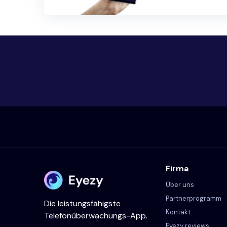
Firma
Über uns
Partnerprogramm
Die leistungsfähigste
Kontakt
Telefonüberwachungs-App.
Eyezy reviews