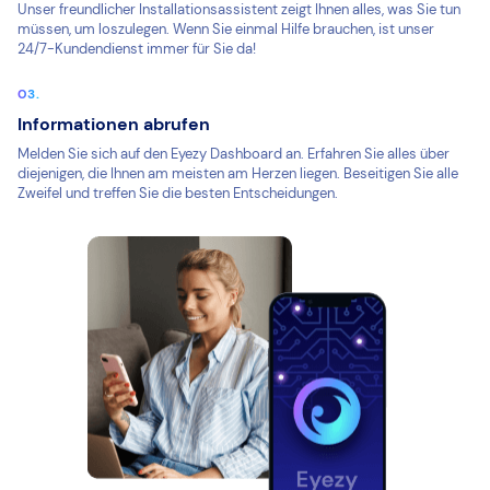
Unser freundlicher Installationsassistent zeigt Ihnen alles, was Sie tun
müssen, um loszulegen. Wenn Sie einmal Hilfe brauchen, ist unser
24/7-Kundendienst immer für Sie da!
Informationen abrufen
Melden Sie sich auf den Eyezy Dashboard an. Erfahren Sie alles über
diejenigen, die Ihnen am meisten am Herzen liegen. Beseitigen Sie alle
Zweifel und treffen Sie die besten Entscheidungen.