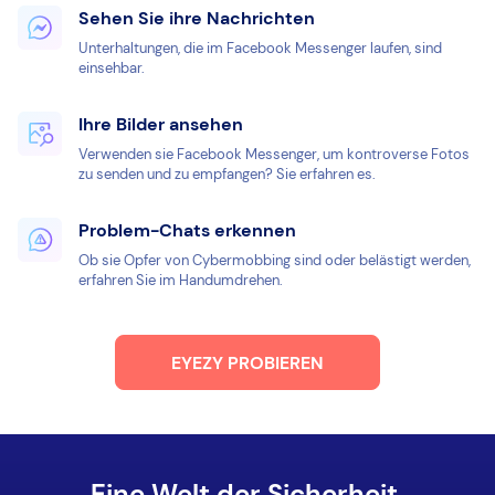
Sehen Sie ihre Nachrichten
Unterhaltungen, die im Facebook Messenger laufen, sind
einsehbar.
Ihre Bilder ansehen
Verwenden sie Facebook Messenger, um kontroverse Fotos
zu senden und zu empfangen? Sie erfahren es.
Problem-Chats erkennen
Ob sie Opfer von Cybermobbing sind oder belästigt werden,
erfahren Sie im Handumdrehen.
EYEZY PROBIEREN
Eine Welt der Sicherheit.