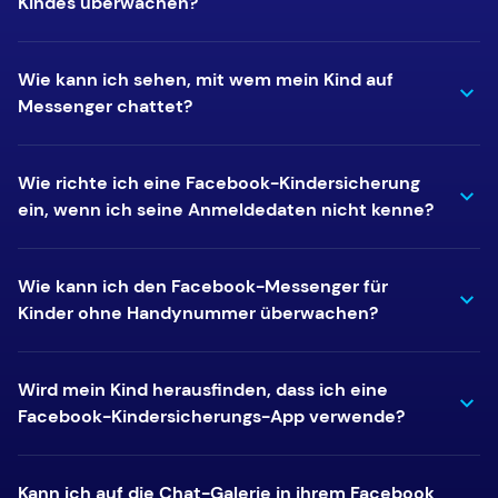
Kindes überwachen?
Wie kann ich sehen, mit wem mein Kind auf
Messenger chattet?
Wie richte ich eine Facebook-Kindersicherung
ein, wenn ich seine Anmeldedaten nicht kenne?
Wie kann ich den Facebook-Messenger für
Kinder ohne Handynummer überwachen?
Wird mein Kind herausfinden, dass ich eine
Facebook-Kindersicherungs-App verwende?
Kann ich auf die Chat-Galerie in ihrem Facebook