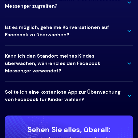
Messenger zugreifen?
Ist es möglich, geheime Konversationen auf
Facebook zu überwachen?
Kann ich den Standort meines Kindes
überwachen, während es den Facebook
Messenger verwendet?
Sollte ich eine kostenlose App zur Überwachung
von Facebook für Kinder wählen?
Sehen Sie alles, überall: