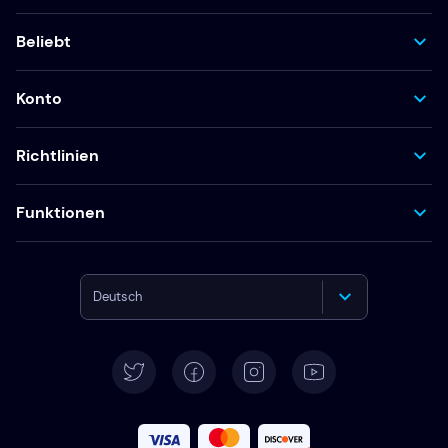
Beliebt
Konto
Richtlinien
Funktionen
Deutsch
English
Español
Français