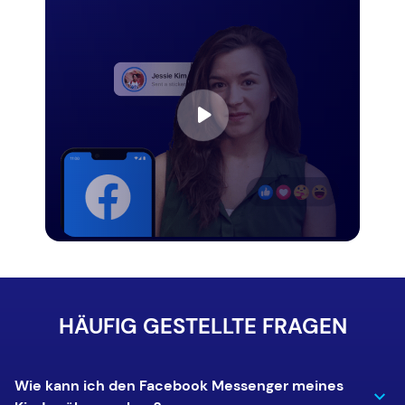
HÄUFIG GESTELLTE FRAGEN
Wie kann ich den Facebook Messenger meines