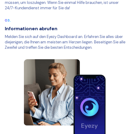
müssen, um loszulegen. Wenn Sie einmal Hilfe brauchen, ist unser
24/7-Kundendienst immer für Sie da!
Informationen abrufen
Melden Sie sich auf den Eyezy Dashboard an. Erfahren Sie alles über
diejenigen, die Ihnen am meisten am Herzen liegen. Beseitigen Sie alle
Zweifel und treffen Sie die besten Entscheidungen.