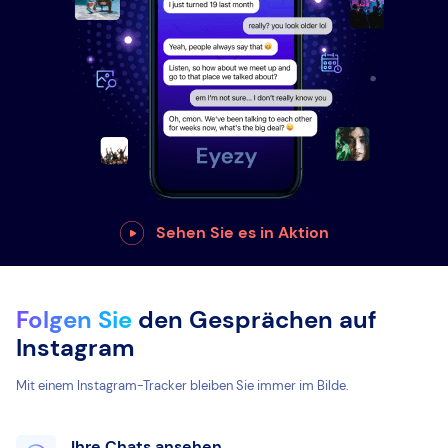
Sehen Sie es in Aktion
Folgen Sie
den Gesprächen auf
Instagram
Mit einem Instagram-Tracker bleiben Sie immer im Bilde.
Ihre Chats ansehen