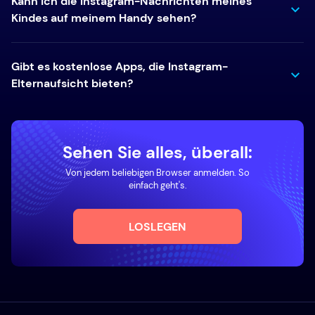
Kann ich die Instagram-Nachrichten meines
Kindes auf meinem Handy sehen?
Gibt es kostenlose Apps, die Instagram-
Elternaufsicht bieten?
Sehen Sie alles, überall:
Von jedem beliebigen Browser anmelden. So
einfach geht's.
LOSLEGEN