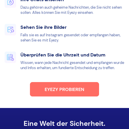
Dazu gehören auch geheime Nachrichten, die Sie nicht sehen
sollen. Alles können Sie mit Eyezy einsehen.
Sehen Sie ihre Bilder
Falls sie es auf Instagram gesendet oder empfangen haben,
sehen Sie es mit Eyezy.
Überprüfen Sie die Uhrzeit und Datum
Wissen, wann jede Nachricht gesendet und empfangen wurde
und Infos erhalten, um fundierte Entscheidung zu treffen.
EYEZY PROBIEREN
Eine Welt der Sicherheit.