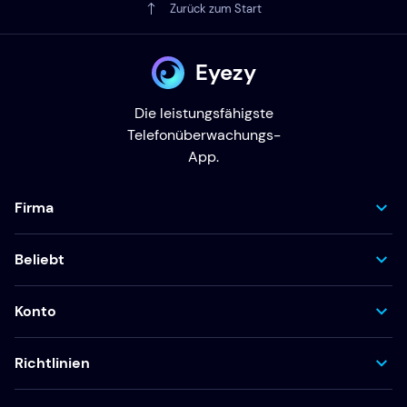
Zurück zum Start
Eyezy
Die leistungsfähigste
Telefonüberwachungs-
App.
Firma
Beliebt
Konto
Richtlinien