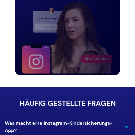
HÄUFIG GESTELLTE FRAGEN
Was macht eine Instagram-Kindersicherungs-
App?