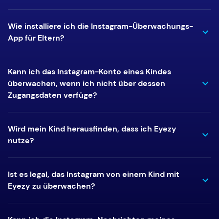
Wie installiere ich die Instagram-Überwachungs-
App für Eltern?
Kann ich das Instagram-Konto eines Kindes
überwachen, wenn ich nicht über dessen
Zugangsdaten verfüge?
Wird mein Kind herausfinden, dass ich Eyezy
nutze?
Ist es legal, das Instagram von einem Kind mit
Eyezy zu überwachen?