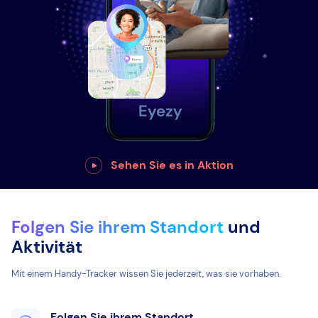
Sehen Sie es in Aktion
Folgen Sie ihrem Standort
und
Aktivität
Mit einem Handy-Tracker wissen Sie jederzeit, was sie vorhaben.
Folgen Sie ihrem Standort