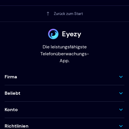
Zurück zum Start
Eyezy
Die leistungsfähigste
Telefonüberwachungs-
App.
Firma
Beliebt
Konto
Richtlinien