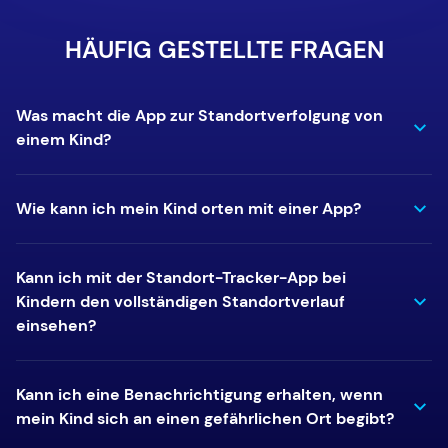
HÄUFIG GESTELLTE FRAGEN
Was macht die App zur Standortverfolgung von
einem Kind?
Wie kann ich mein Kind orten mit einer App?
Kann ich mit der Standort-Tracker-App bei
Kindern den vollständigen Standortverlauf
einsehen?
Kann ich eine Benachrichtigung erhalten, wenn
mein Kind sich an einen gefährlichen Ort begibt?