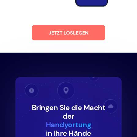
JETZT LOSLEGEN
Bringen Sie die Macht
der
Handyortung
in Ihre Hände