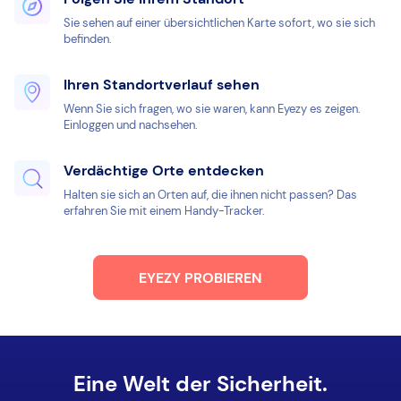
Sie sehen auf einer übersichtlichen Karte sofort, wo sie sich
befinden.
Ihren Standortverlauf sehen
Wenn Sie sich fragen, wo sie waren, kann Eyezy es zeigen.
Einloggen und nachsehen.
Verdächtige Orte entdecken
Halten sie sich an Orten auf, die ihnen nicht passen? Das
erfahren Sie mit einem Handy-Tracker.
EYEZY PROBIEREN
Eine Welt der Sicherheit.