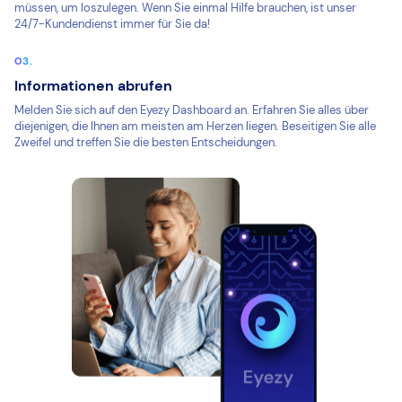
müssen, um loszulegen. Wenn Sie einmal Hilfe brauchen, ist unser
24/7-Kundendienst immer für Sie da!
Informationen abrufen
Melden Sie sich auf den Eyezy Dashboard an. Erfahren Sie alles über
diejenigen, die Ihnen am meisten am Herzen liegen. Beseitigen Sie alle
Zweifel und treffen Sie die besten Entscheidungen.