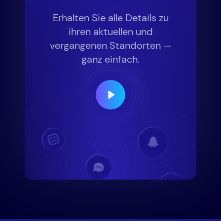
Erhalten Sie alle Details zu
ihren aktuellen und
vergangenen Standorten —
ganz einfach.