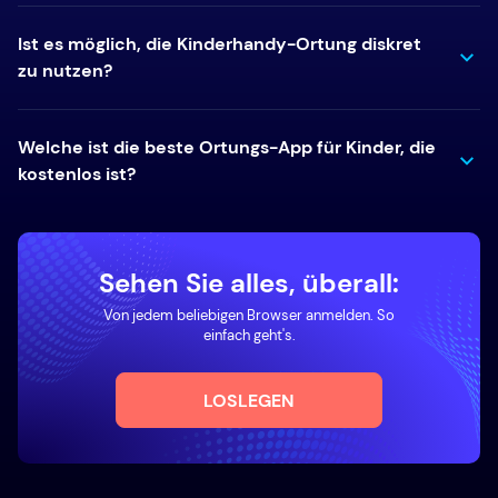
Ist es möglich, die Kinderhandy-Ortung diskret
zu nutzen?
Welche ist die beste Ortungs-App für Kinder, die
kostenlos ist?
Sehen Sie alles, überall:
Von jedem beliebigen Browser anmelden. So
einfach geht's.
LOSLEGEN