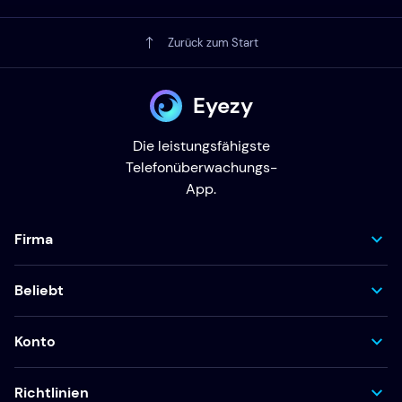
Zurück zum Start
Eyezy
Die leistungsfähigste
Telefonüberwachungs-
App.
Firma
Beliebt
Konto
Richtlinien