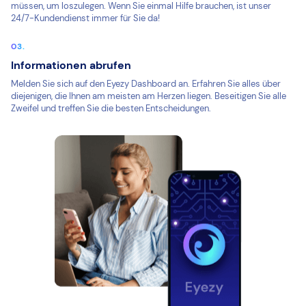
müssen, um loszulegen. Wenn Sie einmal Hilfe brauchen, ist unser
24/7-Kundendienst immer für Sie da!
Informationen abrufen
Melden Sie sich auf den Eyezy Dashboard an. Erfahren Sie alles über
diejenigen, die Ihnen am meisten am Herzen liegen. Beseitigen Sie alle
Zweifel und treffen Sie die besten Entscheidungen.