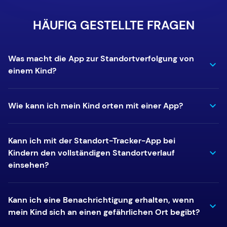
HÄUFIG GESTELLTE FRAGEN
Was macht die App zur Standortverfolgung von
einem Kind?
Wie kann ich mein Kind orten mit einer App?
Kann ich mit der Standort-Tracker-App bei
Kindern den vollständigen Standortverlauf
einsehen?
Kann ich eine Benachrichtigung erhalten, wenn
mein Kind sich an einen gefährlichen Ort begibt?