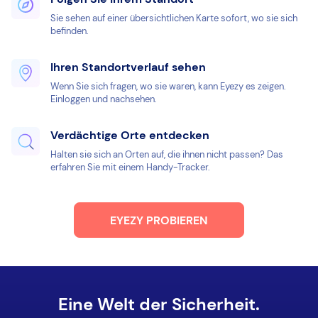
Sie sehen auf einer übersichtlichen Karte sofort, wo sie sich
befinden.
Ihren Standortverlauf sehen
Wenn Sie sich fragen, wo sie waren, kann Eyezy es zeigen.
Einloggen und nachsehen.
Verdächtige Orte entdecken
Halten sie sich an Orten auf, die ihnen nicht passen? Das
erfahren Sie mit einem Handy-Tracker.
EYEZY PROBIEREN
Eine Welt der Sicherheit.