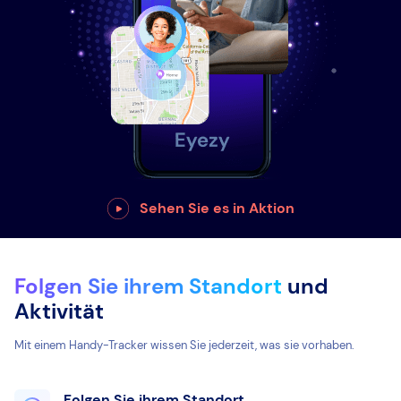
Sehen Sie es in Aktion
Folgen Sie ihrem Standort
und
Aktivität
Mit einem Handy-Tracker wissen Sie jederzeit, was sie vorhaben.
Folgen Sie ihrem Standort