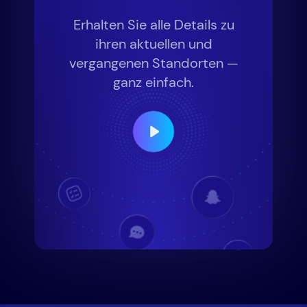
Erhalten Sie alle Details zu
ihren aktuellen und
vergangenen Standorten —
ganz einfach.