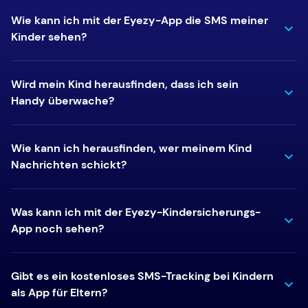
Wie kann ich mit der Eyezy-App die SMS meiner
Kinder sehen?
Wird mein Kind herausfinden, dass ich sein
Handy überwache?
Wie kann ich herausfinden, wer meinem Kind
Nachrichten schickt?
Was kann ich mit der Eyezy-Kindersicherungs-
App noch sehen?
Gibt es ein kostenloses SMS-Tracking bei Kindern
als App für Eltern?