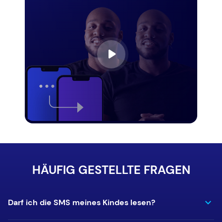
HÄUFIG GESTELLTE FRAGEN
Darf ich die SMS meines Kindes lesen?