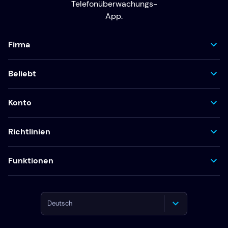
Telefonüberwachungs-
App.
Firma
Beliebt
Konto
Richtlinien
Funktionen
Deutsch
English