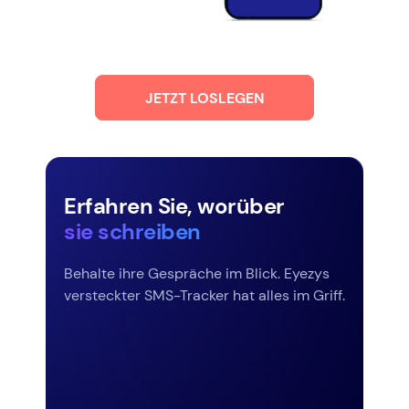
JETZT LOSLEGEN
Erfahren Sie, worüber
sie schreiben
Behalte ihre Gespräche im Blick. Eyezys
versteckter SMS-Tracker hat alles im Griff.