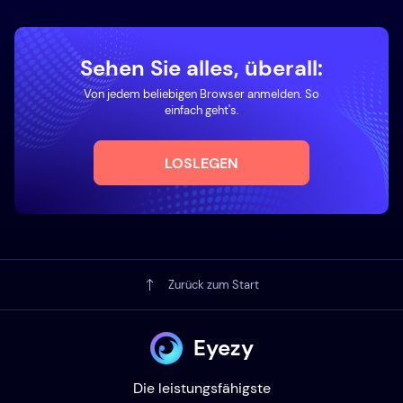
Sehen Sie alles, überall:
Von jedem beliebigen Browser anmelden. So
einfach geht's.
LOSLEGEN
Zurück zum Start
Eyezy
Die leistungsfähigste