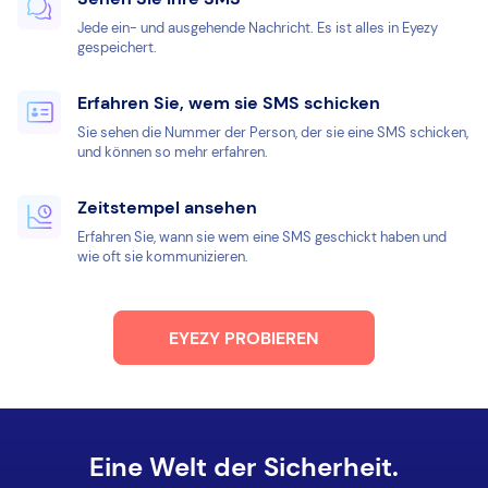
Jede ein- und ausgehende Nachricht. Es ist alles in Eyezy
gespeichert.
Erfahren Sie, wem sie SMS schicken
Sie sehen die Nummer der Person, der sie eine SMS schicken,
und können so mehr erfahren.
Zeitstempel ansehen
Erfahren Sie, wann sie wem eine SMS geschickt haben und
wie oft sie kommunizieren.
EYEZY PROBIEREN
Eine Welt der Sicherheit.