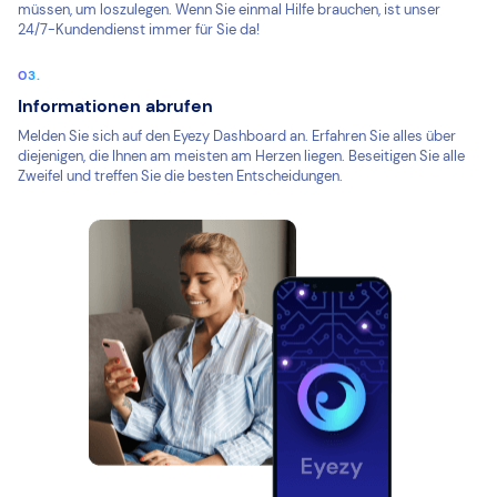
müssen, um loszulegen. Wenn Sie einmal Hilfe brauchen, ist unser
24/7-Kundendienst immer für Sie da!
Informationen abrufen
Melden Sie sich auf den Eyezy Dashboard an. Erfahren Sie alles über
diejenigen, die Ihnen am meisten am Herzen liegen. Beseitigen Sie alle
Zweifel und treffen Sie die besten Entscheidungen.