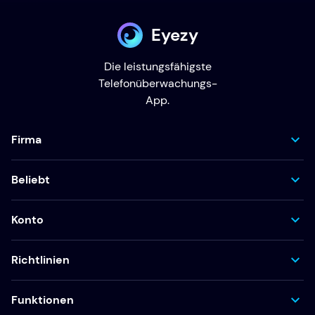
Eyezy
Die leistungsfähigste
Telefonüberwachungs-
App.
Firma
Beliebt
Konto
Richtlinien
Funktionen