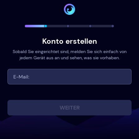
Konto erstellen
Sobald Sie eingerichtet sind, melden Sie sich einfach von
jedem Gerät aus an und sehen, was sie vorhaben.
WEITER