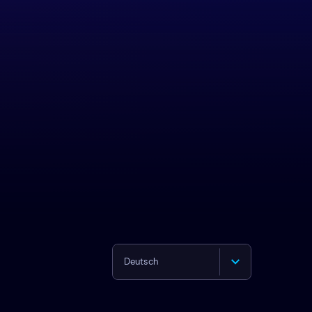
Deutsch
English