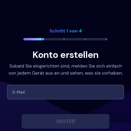
Schritt 1 von 4
Konto erstellen
Sobald Sie eingerichtet sind, melden Sie sich einfach
von jedem Gerät aus an und sehen, was sie vorhaben.
WEITER