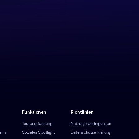
Funktionen
Richtlinien
Tastenerfassung
Nutzungsbedingungen
ramm
Soziales Spotlight
Datenschutzerklärung