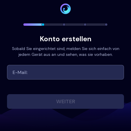
Konto erstellen
Sobald Sie eingerichtet sind, melden Sie sich einfach von
jedem Gerät aus an und sehen, was sie vorhaben.
WEITER