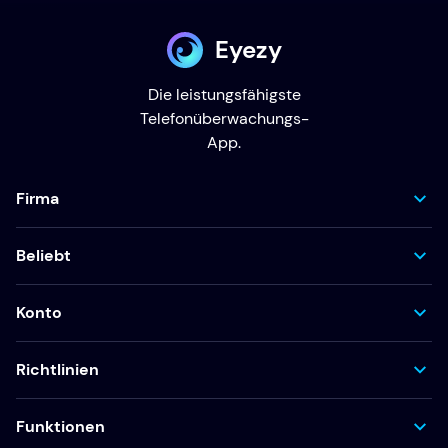
Eyezy
Die leistungsfähigste
Telefonüberwachungs-
App.
Firma
Beliebt
Konto
Richtlinien
Funktionen