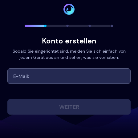
Konto erstellen
Sobald Sie eingerichtet sind, melden Sie sich einfach von
jedem Gerät aus an und sehen, was sie vorhaben.
WEITER