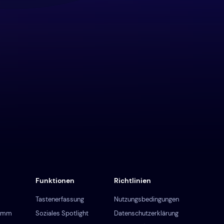
Funktionen
Richtlinien
Tastenerfassung
Nutzungsbedingungen
ramm
Soziales Spotlight
Datenschutzerklärung