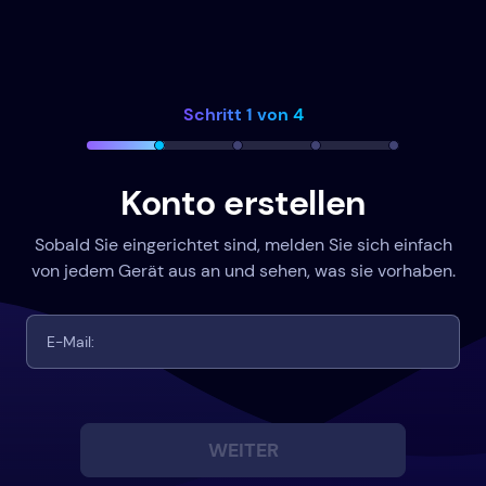
Schritt 1 von 4
Konto erstellen
Sobald Sie eingerichtet sind, melden Sie sich einfach
von jedem Gerät aus an und sehen, was sie vorhaben.
WEITER