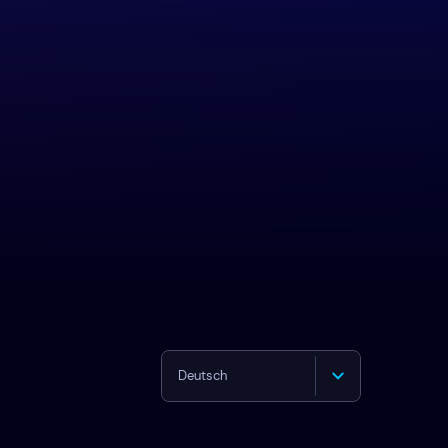
Deutsch
English