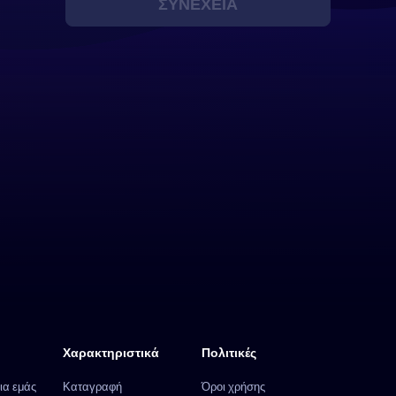
ΣΥΝΈΧΕΙΑ
Χαρακτηριστικά
Πολιτικές
ια εμάς
Καταγραφή
Όροι χρήσης