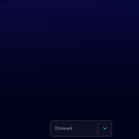
Ελληνικά