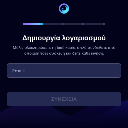
Δημιουργία λογαριασμού
Μόλις ολοκληρώσετε τη διαδικασία, απλά συνδεθείτε από
οποιαδήποτε συσκευή και δείτε κάθε κίνηση.
ΣΥΝΈΧΕΙΑ