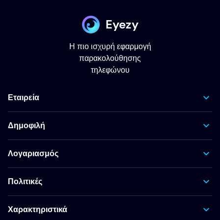
Eyezy
Η πιο ισχυρή εφαρμογή
παρακολούθησης
τηλεφώνου
Εταιρεία
Δημοφιλή
Λογαριασμός
Πολιτικές
Χαρακτηριστικά