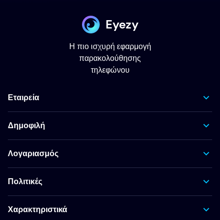
Eyezy
Η πιο ισχυρή εφαρμογή
παρακολούθησης
τηλεφώνου
Εταιρεία
Δημοφιλή
Λογαριασμός
Πολιτικές
Χαρακτηριστικά