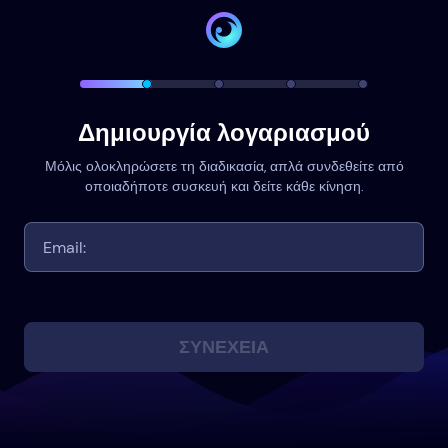
Δημιουργία λογαριασμού
Μόλις ολοκληρώσετε τη διαδικασία, απλά συνδεθείτε από
οποιαδήποτε συσκευή και δείτε κάθε κίνηση.
ΣΥΝΈΧΕΙΑ