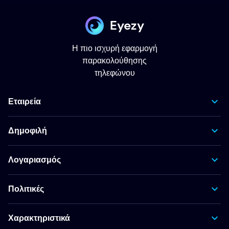
Eyezy
Η πιο ισχυρή εφαρμογή
παρακολούθησης
τηλεφώνου
Εταιρεία
Δημοφιλή
Λογαριασμός
Πολιτικές
Χαρακτηριστικά