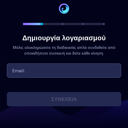
Δημιουργία λογαριασμού
Μόλις ολοκληρώσετε τη διαδικασία, απλά συνδεθείτε από
οποιαδήποτε συσκευή και δείτε κάθε κίνηση.
ΣΥΝΈΧΕΙΑ