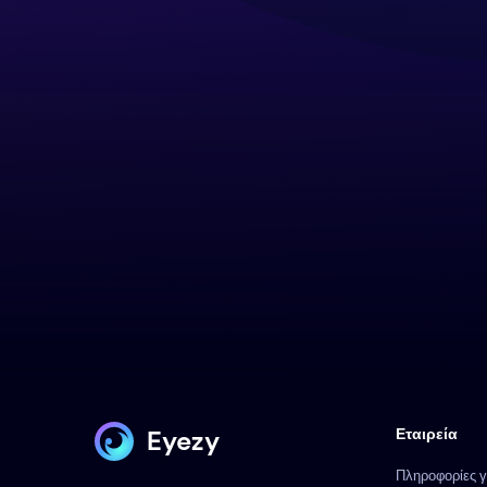
Eyezy
Εταιρεία
Πληροφορίες γ