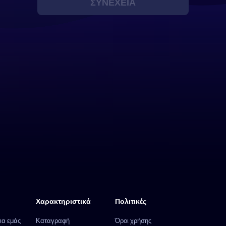
ΣΥΝΈΧΕΙΑ
Χαρακτηριστικά
Πολιτικές
ια εμάς
Καταγραφή
Όροι χρήσης