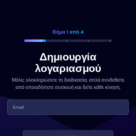
Βήμα 1 από 4
Δημιουργία
λογαριασμού
Μόλις ολοκληρώσετε τη διαδικασία, απλά συνδεθείτε
από οποιαδήποτε συσκευή και δείτε κάθε κίνηση.