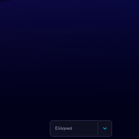
Ελληνικά