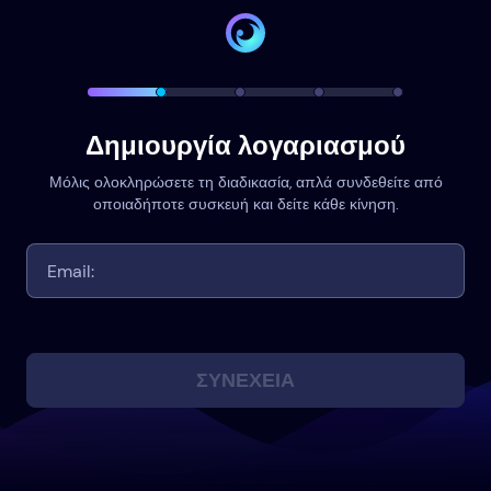
Δημιουργία λογαριασμού
Μόλις ολοκληρώσετε τη διαδικασία, απλά συνδεθείτε από
οποιαδήποτε συσκευή και δείτε κάθε κίνηση.
ΣΥΝΈΧΕΙΑ