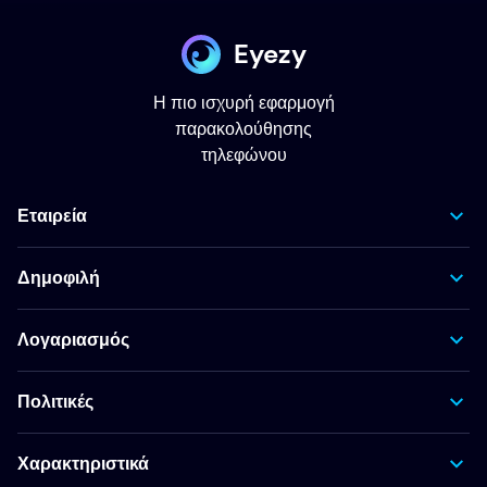
Eyezy
Η πιο ισχυρή εφαρμογή
παρακολούθησης
τηλεφώνου
Εταιρεία
Δημοφιλή
Λογαριασμός
Πολιτικές
Χαρακτηριστικά