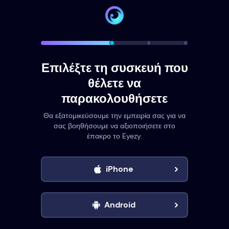
Επιλέξτε τη συσκευή που
θέλετε να
παρακολουθήσετε
Θα εξατομικεύσουμε την εμπειρία σας για να
σας βοηθήσουμε να αξιοποιήσετε στο
έπακρο το Eyezy.
iPhone
Android