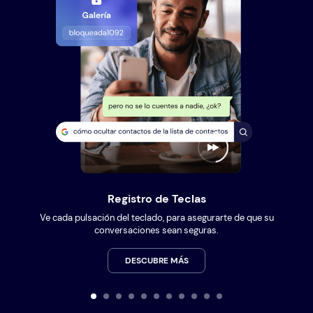
Registro de Teclas
Ve cada pulsación del teclado, para asegurarte de que su
conversaciones sean seguras.
DESCUBRE MÁS