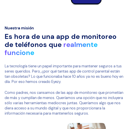
Nuestra misión
Es hora de una app de monitoreo
de teléfonos que
realmente
funcione
La tecnología tiene un papel importante para mantener seguros a tus
seres queridos. Pero, ¿por qué tantas app de control parental están
tan obsoletas? Lo que funcionaba hace 10 años ya no es bueno hoy en
día. Por eso hemos creado Eyezy.
Como padres, nos cansamos de las app de monitoreo que prometían
de más y cumplían de menos. Queríamos una opción que no incluyera
sólo varias herramientas mediocres juntas. Queríamos algo que nos
diera acceso a su mundo digital y que nos proporcionara la
información necesaria para mantenerlos seguros.