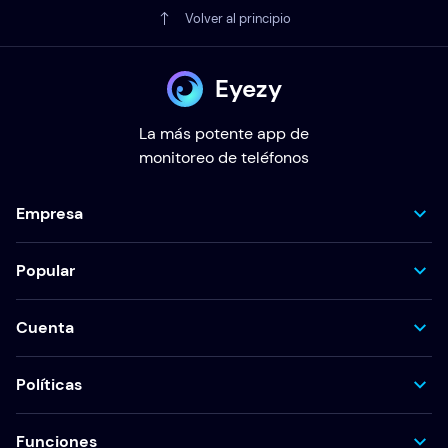
Volver al principio
Eyezy
La más potente app de
monitoreo de teléfonos
Empresa
Popular
Cuenta
Políticas
Funciones