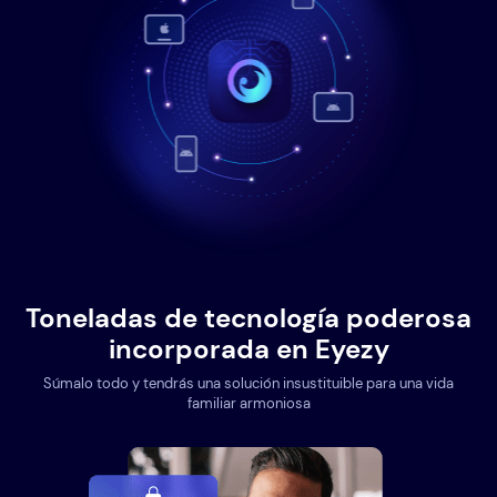
Toneladas de tecnología poderosa
incorporada en Eyezy
Súmalo todo y tendrás una solución insustituible para una vida
familiar armoniosa