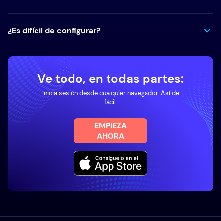
¿Es difícil de configurar?
Ve todo, en todas partes:
Inicia sesión desde cualquier navegador. Así de
fácil.
EMPIEZA
AHORA