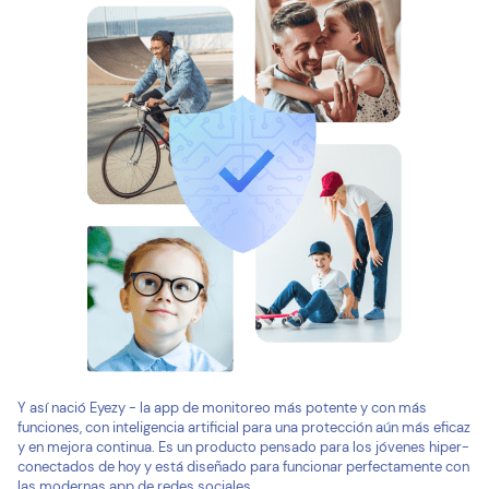
Y así nació Eyezy - la app de monitoreo más potente y con más
funciones, con inteligencia artificial para una protección aún más eficaz
y en mejora continua. Es un producto pensado para los jóvenes hiper-
conectados de hoy y está diseñado para funcionar perfectamente con
las modernas app de redes sociales.