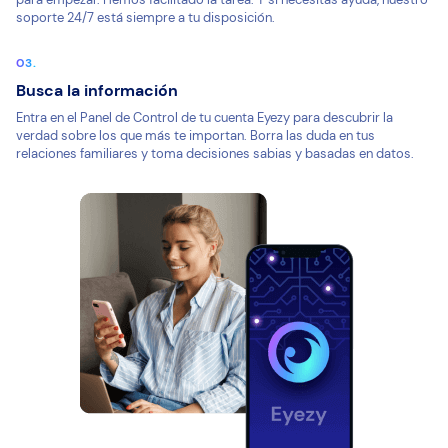
soporte 24/7 está siempre a tu disposición.
Busca la información
Entra en el Panel de Control de tu cuenta Eyezy para descubrir la
verdad sobre los que más te importan. Borra las duda en tus
relaciones familiares y toma decisiones sabias y basadas en datos.