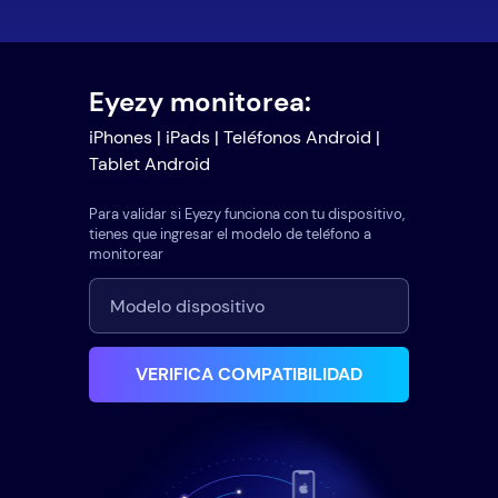
Eyezy monitorea:
iPhones | iPads | Teléfonos Android |
Tablet Android
Para validar si Eyezy funciona con tu dispositivo,
tienes que ingresar el modelo de teléfono a
monitorear
VERIFICA COMPATIBILIDAD