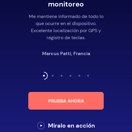
monitoreo
Me mantiene informado de todo lo
que ocurre en el dispositivo.
Excelente localización por GPS y
registro de teclas.
Marcus Patti, Francia
PRUEBA AHORA
Miralo en acción