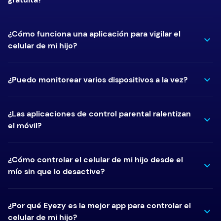
¿Cómo funciona una aplicación para vigilar el
celular de mi hijo?
¿Puedo monitorear varios dispositivos a la vez?
¿Las aplicaciones de control parental ralentizan
el móvil?
¿Cómo controlar el celular de mi hijo desde el
mío sin que lo desactive?
¿Por qué Eyezy es la mejor app para controlar el
celular de mi hijo?