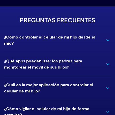
PREGUNTAS FRECUENTES
¿Cómo controlar el celular de mi hijo desde el
mío?
¿Qué apps pueden usar los padres para
monitorear el móvil de sus hijos?
¿Cuál es la mejor aplicación para controlar el
celular de mi hijo?
¿Cómo vigilar el celular de mi hijo de forma
gratuita?