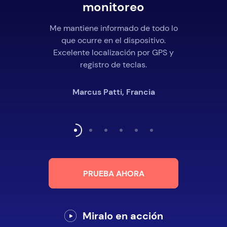
monitoreo
Me mantiene informado de todo lo
que ocurre en el dispositivo.
Excelente localización por GPS y
registro de teclas.
Marcus Patti, Francia
PRUEBA AHORA
Miralo en acción