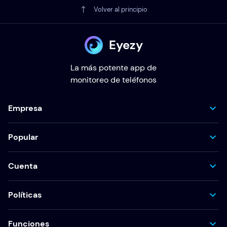
Volver al principio
Eyezy
La más potente app de
monitoreo de teléfonos
Empresa
Popular
Cuenta
Políticas
Funciones