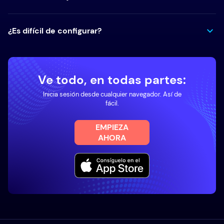
¿Es difícil de configurar?
Ve todo, en todas partes:
Inicia sesión desde cualquier navegador. Así de
fácil.
EMPIEZA
AHORA