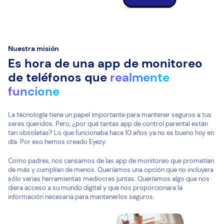
Nuestra misión
Es hora de una app de monitoreo
de teléfonos que
realmente
funcione
La tecnología tiene un papel importante para mantener seguros a tus
seres queridos. Pero, ¿por qué tantas app de control parental están
tan obsoletas? Lo que funcionaba hace 10 años ya no es bueno hoy en
día. Por eso hemos creado Eyezy.
Como padres, nos cansamos de las app de monitoreo que prometían
de más y cumplían de menos. Queríamos una opción que no incluyera
sólo varias herramientas mediocres juntas. Queríamos algo que nos
diera acceso a su mundo digital y que nos proporcionara la
información necesaria para mantenerlos seguros.