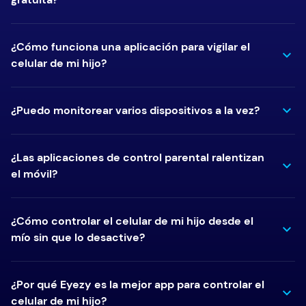
¿Cómo funciona una aplicación para vigilar el
celular de mi hijo?
¿Puedo monitorear varios dispositivos a la vez?
¿Las aplicaciones de control parental ralentizan
el móvil?
¿Cómo controlar el celular de mi hijo desde el
mío sin que lo desactive?
¿Por qué Eyezy es la mejor app para controlar el
celular de mi hijo?