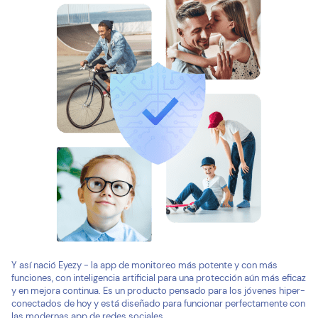
Y así nació Eyezy - la app de monitoreo más potente y con más
funciones, con inteligencia artificial para una protección aún más eficaz
y en mejora continua. Es un producto pensado para los jóvenes hiper-
conectados de hoy y está diseñado para funcionar perfectamente con
las modernas app de redes sociales.