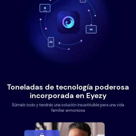
Toneladas de tecnología poderosa
incorporada en Eyezy
Súmalo todo y tendrás una solución insustituible para una vida
familiar armoniosa