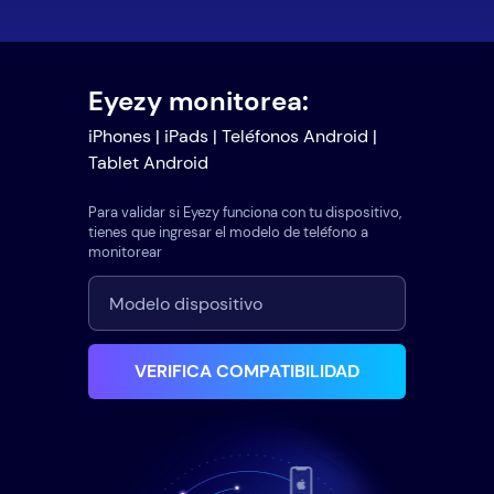
Eyezy monitorea:
iPhones | iPads | Teléfonos Android |
Tablet Android
Para validar si Eyezy funciona con tu dispositivo,
tienes que ingresar el modelo de teléfono a
monitorear
VERIFICA COMPATIBILIDAD