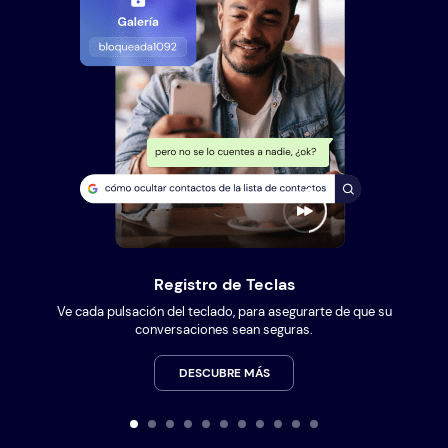
Registro de Teclas
Ve cada pulsación del teclado, para asegurarte de que su
conversaciones sean seguras.
DESCUBRE MÁS