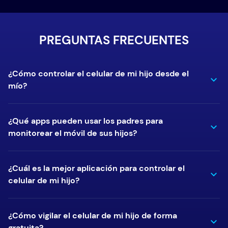
PREGUNTAS FRECUENTES
¿Cómo controlar el celular de mi hijo desde el
mío?
¿Qué apps pueden usar los padres para
monitorear el móvil de sus hijos?
¿Cuál es la mejor aplicación para controlar el
celular de mi hijo?
¿Cómo vigilar el celular de mi hijo de forma
gratuita?