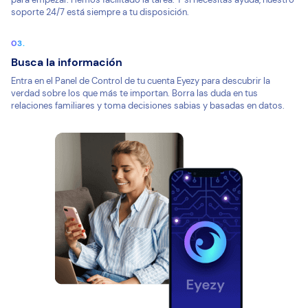
soporte 24/7 está siempre a tu disposición.
Busca la información
Entra en el Panel de Control de tu cuenta Eyezy para descubrir la
verdad sobre los que más te importan. Borra las duda en tus
relaciones familiares y toma decisiones sabias y basadas en datos.