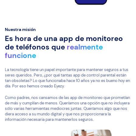
Nuestra misión
Es hora de una app de monitoreo
de teléfonos que
realmente
funcione
La tecnología tiene un papel importante para mantener seguros a tus
seres queridos. Pero, ¿por qué tantas app de control parental están
tan obsoletas? Lo que funcionaba hace 10 años ya no es bueno hoy en
día. Por eso hemos creado Eyezy.
Como padres, nos cansamos de las app de monitoreo que prometían
de más y cumplían de menos. Queríamos una opción que no incluyera
sólo varias herramientas mediocres juntas. Queríamos algo que nos
diera acceso a su mundo digital y que nos proporcionara la
información necesaria para mantenerlos seguros.