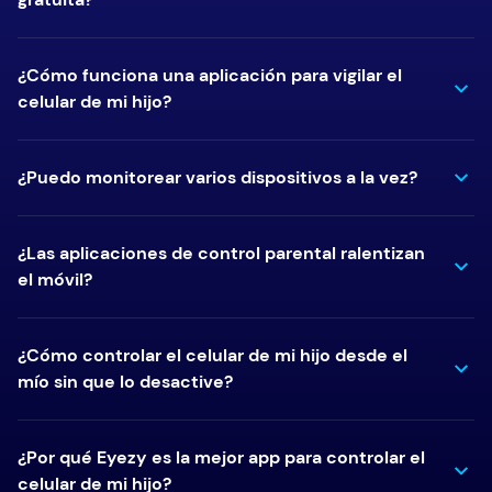
¿Cómo funciona una aplicación para vigilar el
celular de mi hijo?
¿Puedo monitorear varios dispositivos a la vez?
¿Las aplicaciones de control parental ralentizan
el móvil?
¿Cómo controlar el celular de mi hijo desde el
mío sin que lo desactive?
¿Por qué Eyezy es la mejor app para controlar el
celular de mi hijo?