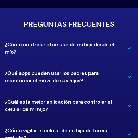
PREGUNTAS FRECUENTES
¿Cómo controlar el celular de mi hijo desde el
mío?
¿Qué apps pueden usar los padres para
monitorear el móvil de sus hijos?
¿Cuál es la mejor aplicación para controlar el
celular de mi hijo?
¿Cómo vigilar el celular de mi hijo de forma
gratuita?