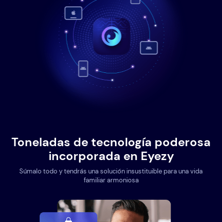
Toneladas de tecnología poderosa
incorporada en Eyezy
Súmalo todo y tendrás una solución insustituible para una vida
familiar armoniosa