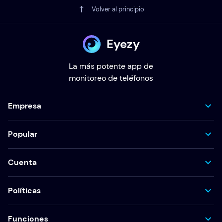
Volver al principio
Eyezy
La más potente app de
monitoreo de teléfonos
Empresa
Popular
Cuenta
Políticas
Funciones