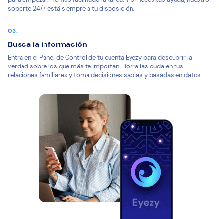
soporte 24/7 está siempre a tu disposición.
Busca la información
Entra en el Panel de Control de tu cuenta Eyezy para descubrir la
verdad sobre los que más te importan. Borra las duda en tus
relaciones familiares y toma decisiones sabias y basadas en datos.