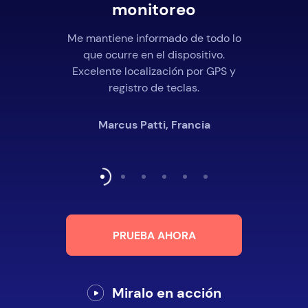
monitoreo
Me mantiene informado de todo lo
que ocurre en el dispositivo.
Excelente localización por GPS y
registro de teclas.
Marcus Patti, Francia
PRUEBA AHORA
Miralo en acción