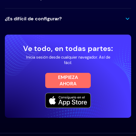
¿Es difícil de configurar?
Ve todo, en todas partes:
Inicia sesión desde cualquier navegador. Así de
fácil.
EMPIEZA
AHORA