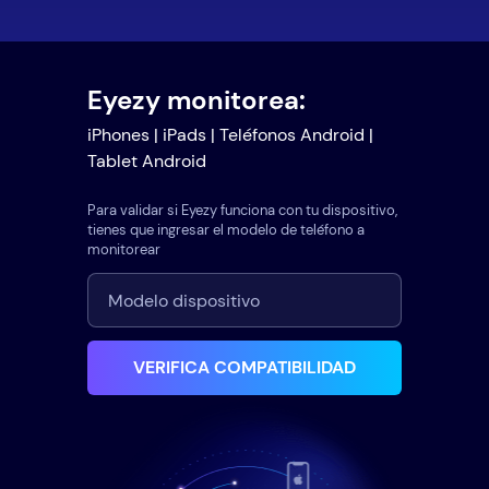
Eyezy monitorea:
iPhones | iPads | Teléfonos Android |
Tablet Android
Para validar si Eyezy funciona con tu dispositivo,
tienes que ingresar el modelo de teléfono a
monitorear
VERIFICA COMPATIBILIDAD