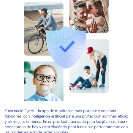
Y así nació Eyezy - la app de monitoreo más potente y con más
funciones, con inteligencia artificial para una protección aún más eficaz
y en mejora continua. Es un producto pensado para los jóvenes hiper-
conectados de hoy y está diseñado para funcionar perfectamente con
las modernas app de redes sociales.