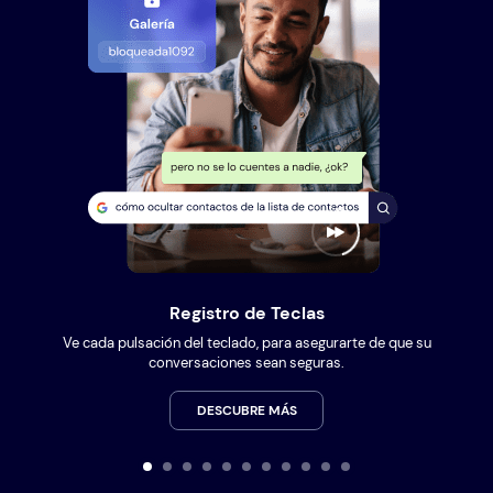
Registro de Teclas
Ve cada pulsación del teclado, para asegurarte de que su
conversaciones sean seguras.
DESCUBRE MÁS