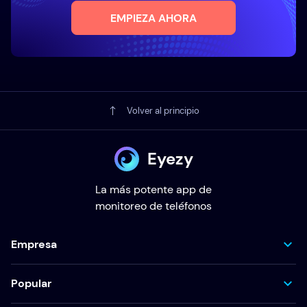
EMPIEZA AHORA
Volver al principio
Eyezy
La más potente app de
monitoreo de teléfonos
Empresa
Popular