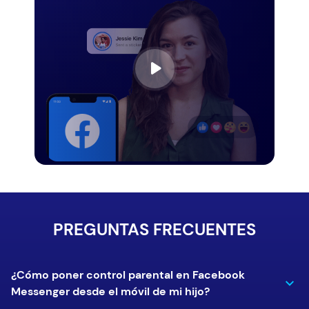
PREGUNTAS FRECUENTES
¿Cómo poner control parental en Facebook
Messenger desde el móvil de mi hijo?