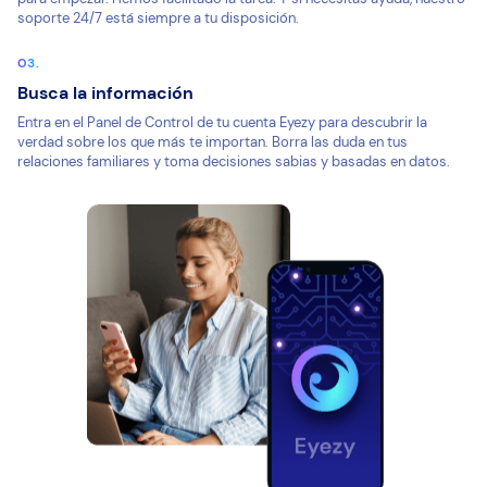
soporte 24/7 está siempre a tu disposición.
Busca la información
Entra en el Panel de Control de tu cuenta Eyezy para descubrir la
verdad sobre los que más te importan. Borra las duda en tus
relaciones familiares y toma decisiones sabias y basadas en datos.