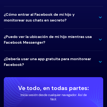
¿Cómo entrar al Facebook de mi hijo y
monitorear sus chats en secreto?
¿Puedo ver la ubicación de mi hijo mientras usa
Facebook Messenger?
¿Debería usar una app gratuita para monitorear
Facebook?
Ve todo, en todas partes:
Inicia sesión desde cualquier navegador. Así de
fácil.