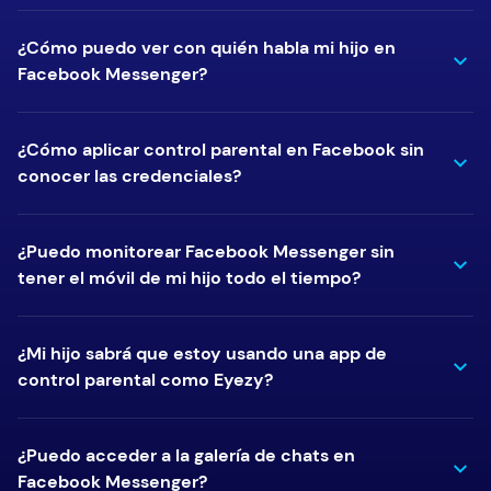
¿Cómo puedo ver con quién habla mi hijo en
Facebook Messenger?
¿Cómo aplicar control parental en Facebook sin
conocer las credenciales?
¿Puedo monitorear Facebook Messenger sin
tener el móvil de mi hijo todo el tiempo?
¿Mi hijo sabrá que estoy usando una app de
control parental como Eyezy?
¿Puedo acceder a la galería de chats en
Facebook Messenger?