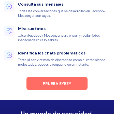
Consulta sus mensajes
Todas las conversaciones que se desarrollan en Facebook
Messenger son tuyas.
Mira sus fotos
¿Usan Facebook Messenger para enviar y recibir fotos
inadecuadas? Ya lo sabrás.
Identifica los chats problemáticos
Tanto si son víctimas de ciberacoso como si están siendo
molestados, puedes averiguarlo en un instante.
PRUEBA EYEZY
Un mundo de seguridad.