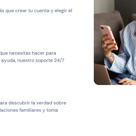
 que crear tu cuenta y elegir el
 que necesitas hacer para
s ayuda, nuestro soporte 24/7
para descubrir la verdad sobre
laciones familiares y toma