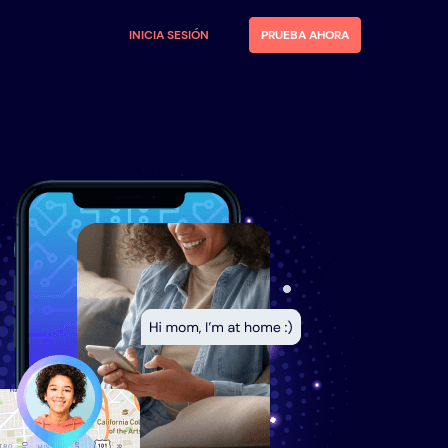
INICIA SESIÓN
PRUEBA AHORA