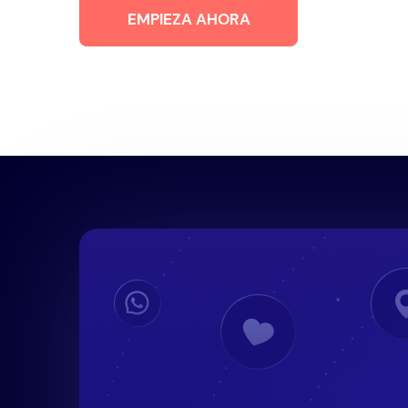
EMPIEZA AHORA