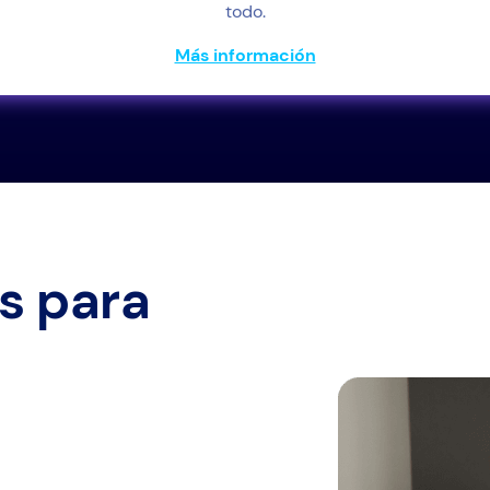
todo.
Más información
os para