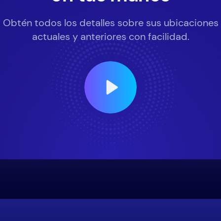
Obtén todos los detalles sobre sus ubicaciones
actuales y anteriores con facilidad.