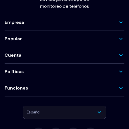
monitoreo de teléfonos
Empresa
Popular
Cuenta
Políticas
Funciones
Español
English