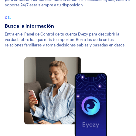
soporte 24/7 está siempre a tu disposición.
Busca la información
Entra en el Panel de Control de tu cuenta Eyezy para descubrir la
verdad sobre los que más te importan. Borra las duda en tus
relaciones familiares y toma decisiones sabias y basadas en datos.