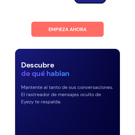
EMPIEZA AHORA
Descubre
de qué hablan
Mantente al tanto de sus conversaciones.
El rastreador de mensajes oculto de
Eyezy te respalda.