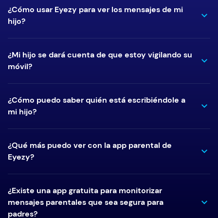
¿Cómo usar Eyezy para ver los mensajes de mi
hijo?
¿Mi hijo se dará cuenta de que estoy vigilando su
móvil?
¿Cómo puedo saber quién está escribiéndole a
mi hijo?
¿Qué más puedo ver con la app parental de
Eyezy?
¿Existe una app gratuita para monitorizar
mensajes parentales que sea segura para
padres?