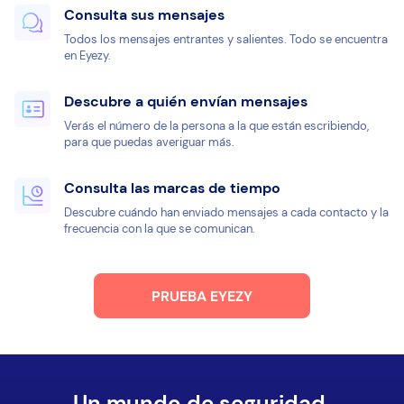
Consulta sus mensajes
Todos los mensajes entrantes y salientes. Todo se encuentra
en Eyezy.
Descubre a quién envían mensajes
Verás el número de la persona a la que están escribiendo,
para que puedas averiguar más.
Consulta las marcas de tiempo
Descubre cuándo han enviado mensajes a cada contacto y la
frecuencia con la que se comunican.
PRUEBA EYEZY
Un mundo de seguridad.