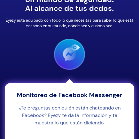
Al alcance de tus dedos.
Eyezy está equipado con todo lo que necesitas para saber lo que está
pasando en su mundo, dónde sea y cuándo sea.
Monitoreo de Facebook Messenger
¿Te preguntas con quién están chateando en
Facebook? Eyezy te da la información y te
muestra lo que están diciendo.