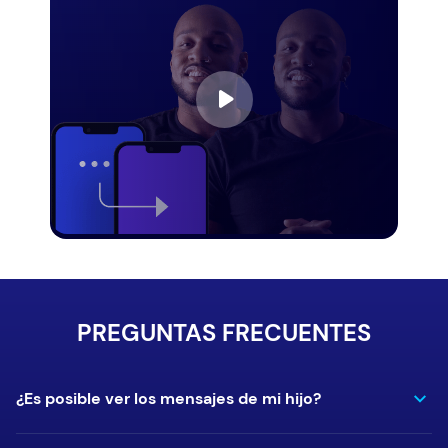
PREGUNTAS FRECUENTES
¿Es posible ver los mensajes de mi hijo?